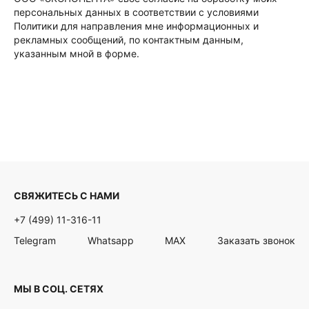
персональных данных в соответствии с условиями
Политики для направления мне информационных и
рекламных сообщений, по контактным данным,
указанным мной в форме.
СВЯЖИТЕСЬ С НАМИ
+7 (499) 11-316-11
Telegram
Whatsapp
MAX
Заказать звонок
МЫ В СОЦ. СЕТЯХ