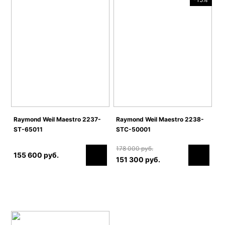
Raymond Weil Maestro 2237-
Raymond Weil Maestro 2238-
ST-65011
STC-50001
178 000 руб.
155 600 руб.
151 300 руб.