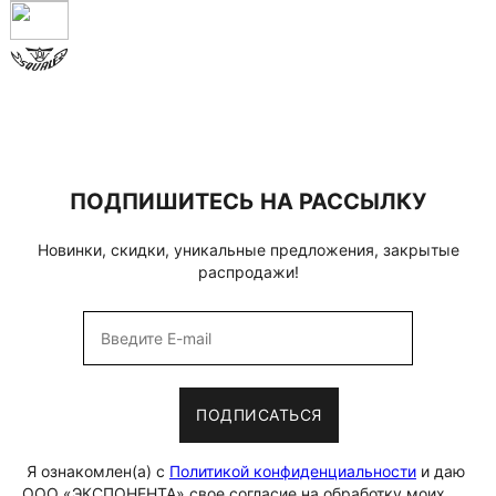
ПОДПИШИТЕСЬ НА РАССЫЛКУ
Новинки, скидки, уникальные предложения, закрытые
распродажи!
ПОДПИСАТЬСЯ
Я ознакомлен(а) с
Политикой конфиденциальности
и даю
ООО «ЭКСПОНЕНТА» свое согласие на обработку моих