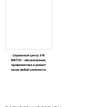
Сервисный центр 316
WATCH - обслуживание,
профилактика и ремонт
часов любой сложности.