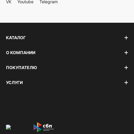
VK
Youtube
Telegram
КАТАЛОГ
О КОМПАНИИ
ПОКУПАТЕЛЮ
УСЛУГИ