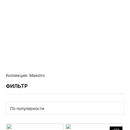
RW SPORT
Коллекция: Maestro
ФИЛЬТР
По популярности
-15%