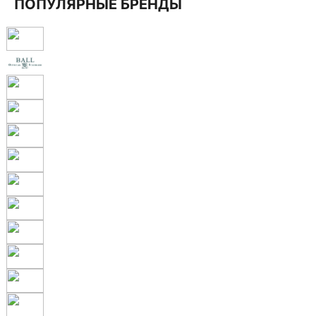
ПОПУЛЯРНЫЕ БРЕНДЫ