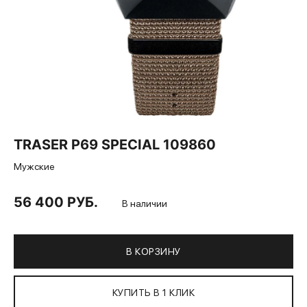
TRASER P69 SPECIAL 109860
Мужские
56 400 РУБ.
В наличии
В КОРЗИНУ
КУПИТЬ В 1 КЛИК