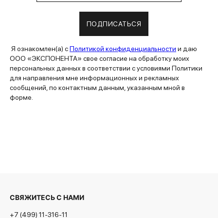
ПОДПИСАТЬСЯ
Я ознакомлен(а) с
Политикой конфиденциальности
и даю
ООО «ЭКСПОНЕНТА» свое согласие на обработку моих
персональных данных в соответствии с условиями Политики
для направления мне информационных и рекламных
сообщений, по контактным данным, указанным мной в
форме.
СВЯЖИТЕСЬ С НАМИ
+7 (499) 11-316-11