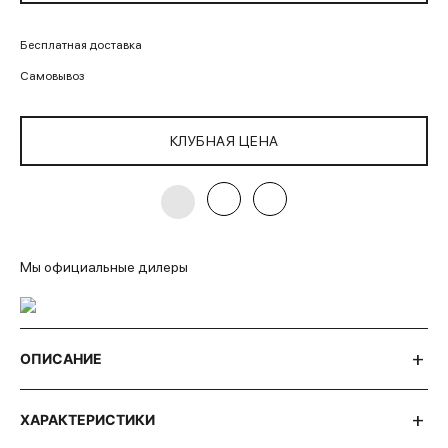
Бесплатная доставка
Самовывоз
КЛУБНАЯ ЦЕНА
Мы официальные дилеры
ОПИСАНИЕ
ХАРАКТЕРИСТИКИ