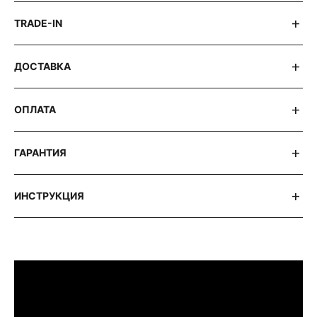
TRADE-IN
ДОСТАВКА
ОПЛАТА
ГАРАНТИЯ
ИНСТРУКЦИЯ
ПРИМЕРИТЬ ИЗДЕЛИЕ В БУТИКЕ