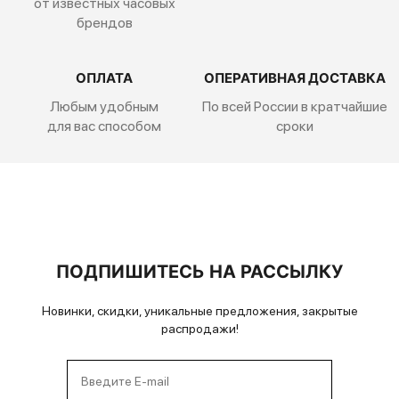
от известных часовых
брендов
ОПЛАТА
ОПЕРАТИВНАЯ ДОСТАВКА
Любым удобным
По всей России
в кратчайшие
для вас способом
сроки
ПОДПИШИТЕСЬ НА РАССЫЛКУ
Новинки, скидки, уникальные предложения, закрытые
распродажи!