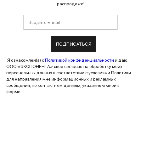
распродажи!
ПОДПИСАТЬСЯ
Я ознакомлен(а) с
Политикой конфиденциальности
и даю
ООО «ЭКСПОНЕНТА» свое согласие на обработку моих
персональных данных в соответствии с условиями Политики
для направления мне информационных и рекламных
сообщений, по контактным данным, указанным мной в
форме.