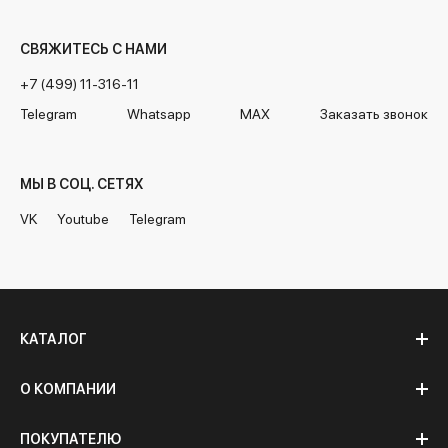
СВЯЖИТЕСЬ С НАМИ
+7 (499) 11-316-11
Telegram
Whatsapp
MAX
Заказать звонок
МЫ В СОЦ. СЕТЯХ
VK
Youtube
Telegram
КАТАЛОГ
О КОМПАНИИ
ПОКУПАТЕЛЮ