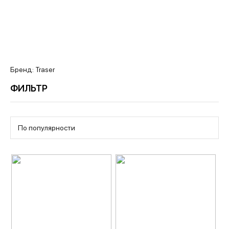
Бренд: Traser
ФИЛЬТР
По популярности