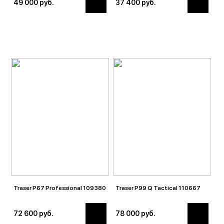
49 000 руб.
37 400 руб.
Traser P67 Professional 109380
Traser P99 Q Tactical 110667
72 600 руб.
78 000 руб.