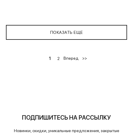
ПОКАЗАТЬ ЕЩЕ
Вперед
>>
1
2
ПОДПИШИТЕСЬ НА РАССЫЛКУ
Новинки, скидки, уникальные предложения, закрытые