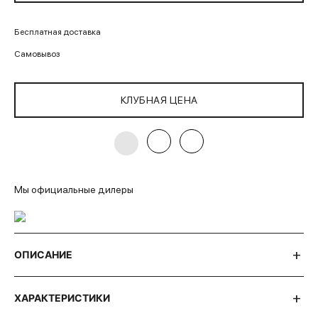
Бесплатная доставка
Самовывоз
КЛУБНАЯ ЦЕНА
Мы официальные дилеры
ОПИСАНИЕ
ХАРАКТЕРИСТИКИ