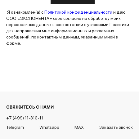
Я ознакомлен(а) с
Политикой конфиденциальности
и даю
ООО «ЭКСПОНЕНТА» свое согласие на обработку моих
персональных данных в соответствии с условиями Политики
для направления мне информационных и рекламных
сообщений, по контактным данным, указанным мной в
форме.
СВЯЖИТЕСЬ С НАМИ
+7 (499) 11-316-11
Telegram
Whatsapp
MAX
Заказать звонок