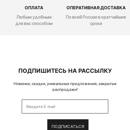
ОПЛАТА
ОПЕРАТИВНАЯ ДОСТАВКА
Любым удобным
По всей России
в кратчайшие
для вас способом
сроки
ПОДПИШИТЕСЬ НА РАССЫЛКУ
Новинки, скидки, уникальные предложения, закрытые
распродажи!
ПОДПИСАТЬСЯ