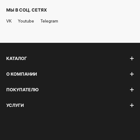
МЫ В СОЦ. СЕТЯХ
VK
Youtube
Telegram
КАТАЛОГ
О КОМПАНИИ
ПОКУПАТЕЛЮ
УСЛУГИ