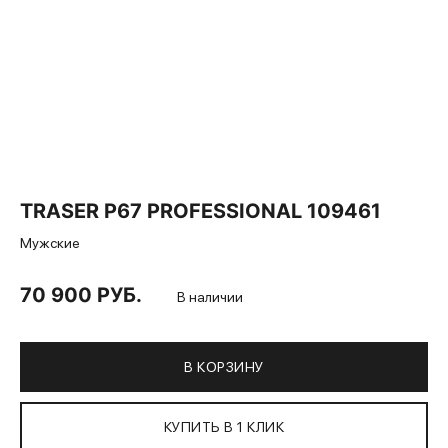
TRASER P67 PROFESSIONAL 109461
Мужские
70 900 РУБ.
В наличии
В КОРЗИНУ
КУПИТЬ В 1 КЛИК