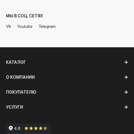
МЫ В СОЦ. СЕТЯХ
VK
Youtube
Telegram
КАТАЛОГ
О КОМПАНИИ
ПОКУПАТЕЛЮ
УСЛУГИ