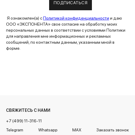
ПОДПИСАТЬСЯ
Я ознакомлен(а) с
Политикой конфиденциальности
и даю
ООО «ЭКСПОНЕНТА» свое согласие на обработку моих
персональных данных в соответствии с условиями Политики
для направления мне информационных и рекламных
сообщений, по контактным данным, указанным мной в
форме.
СВЯЖИТЕСЬ С НАМИ
+7 (499) 11-316-11
Telegram
Whatsapp
MAX
Заказать звонок