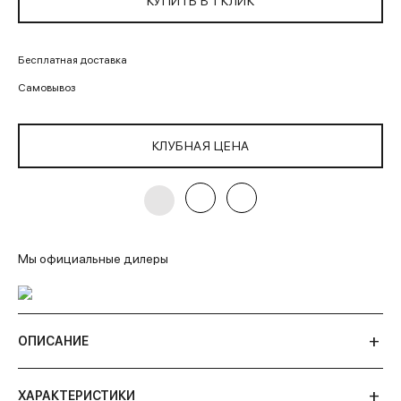
КУПИТЬ В 1 КЛИК
Бесплатная доставка
Самовывоз
КЛУБНАЯ ЦЕНА
Мы официальные дилеры
ОПИСАНИЕ
ХАРАКТЕРИСТИКИ