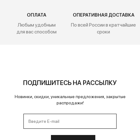
ОПЛАТА
ОПЕРАТИВНАЯ ДОСТАВКА
Любым удобным
По всей России
в кратчайшие
для вас способом
сроки
ПОДПИШИТЕСЬ НА РАССЫЛКУ
Новинки, скидки, уникальные предложения, закрытые
распродажи!