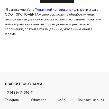
Я ознакомлен(а) с
Политикой конфиденциальности
и даю
ООО «ЭКСПОНЕНТА» свое согласие на обработку моих
персональных данных в соответствии с условиями Политики
для направления мне информационных и рекламных
сообщений, по контактным данным, указанным мной в
форме.
СВЯЖИТЕСЬ С НАМИ
+7 (499) 11-316-11
Telegram
Whatsapp
MAX
Заказать звонок