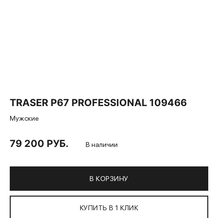
TRASER P67 PROFESSIONAL 109466
Мужские
79 200 РУБ.
В наличии
В КОРЗИНУ
КУПИТЬ В 1 КЛИК