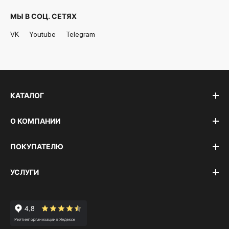
МЫ В СОЦ. СЕТЯХ
VK
Youtube
Telegram
КАТАЛОГ
О КОМПАНИИ
ПОКУПАТЕЛЮ
УСЛУГИ