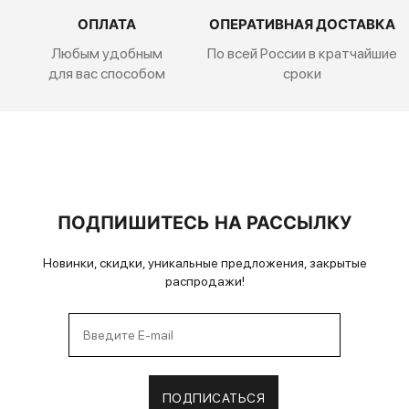
ОПЛАТА
ОПЕРАТИВНАЯ ДОСТАВКА
Любым удобным
По всей России
в кратчайшие
для вас способом
сроки
ПОДПИШИТЕСЬ НА РАССЫЛКУ
Новинки, скидки, уникальные предложения, закрытые
распродажи!
ПОДПИСАТЬСЯ