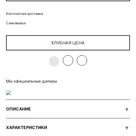
Бесплатная доставка
Самовывоз
КЛУБНАЯ ЦЕНА
Мы официальные дилеры
ОПИСАНИЕ
ХАРАКТЕРИСТИКИ