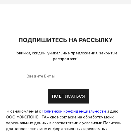
ПОДПИШИТЕСЬ НА РАССЫЛКУ
Новинки, скидки, уникальные предложения, закрытые
распродажи!
ПОДПИСАТЬСЯ
Я ознакомлен(а) с
Политикой конфиденциальности
и даю
ООО «ЭКСПОНЕНТА» свое согласие на обработку моих
персональных данных в соответствии с условиями Политики
для направления мне информационных и рекламных