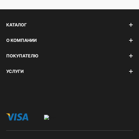
КАТАЛОГ
О КОМПАНИИ
ПОКУПАТЕЛЮ
УСЛУГИ