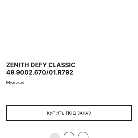
ZENITH DEFY CLASSIC
49.9002.670/01.R792
Мужские
КУПИТЬ ПОД ЗАКАЗ