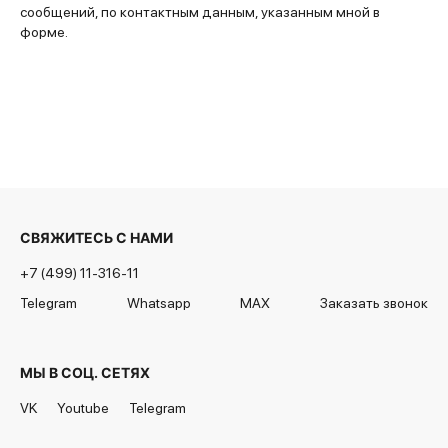
сообщений, по контактным данным, указанным мной в
форме.
СВЯЖИТЕСЬ С НАМИ
+7 (499) 11-316-11
Telegram
Whatsapp
MAX
Заказать звонок
МЫ В СОЦ. СЕТЯХ
VK
Youtube
Telegram