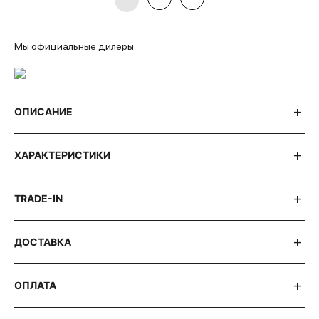
Мы официальные дилеры
ОПИСАНИЕ
ХАРАКТЕРИСТИКИ
TRADE-IN
ДОСТАВКА
ОПЛАТА