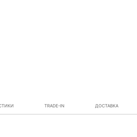
СТИКИ
TRADE-IN
ДОСТАВКА