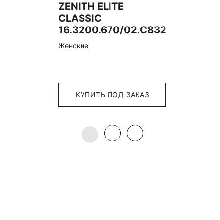
ZENITH ELITE
CLASSIC
16.3200.670/02.C832
Женские
КУПИТЬ ПОД ЗАКАЗ