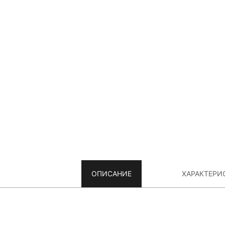
ОПИСАНИЕ
ХАРАКТЕРИ