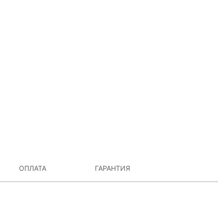
ОПЛАТА
ГАРАНТИЯ