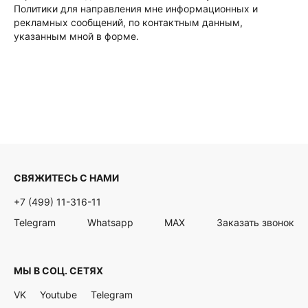
Политики для направления мне информационных и
рекламных сообщений, по контактным данным,
указанным мной в форме.
СВЯЖИТЕСЬ С НАМИ
+7 (499) 11-316-11
Telegram
Whatsapp
MAX
Заказать звонок
МЫ В СОЦ. СЕТЯХ
VK
Youtube
Telegram