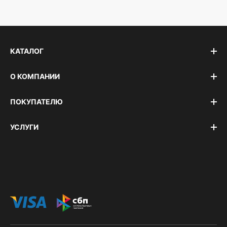
КАТАЛОГ
О КОМПАНИИ
ПОКУПАТЕЛЮ
УСЛУГИ