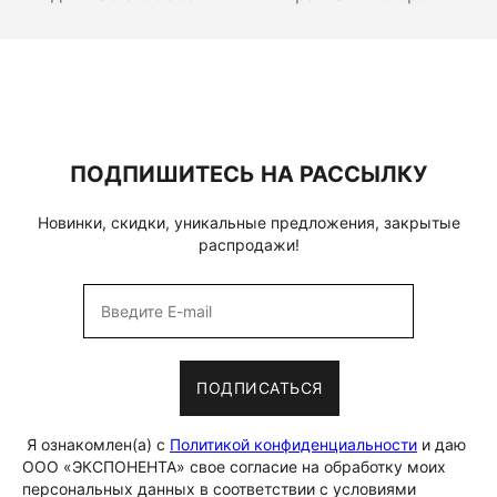
ПОДПИШИТЕСЬ НА РАССЫЛКУ
Новинки, скидки, уникальные предложения, закрытые
распродажи!
ПОДПИСАТЬСЯ
Я ознакомлен(а) с
Политикой конфиденциальности
и даю
ООО «ЭКСПОНЕНТА» свое согласие на обработку моих
персональных данных в соответствии с условиями