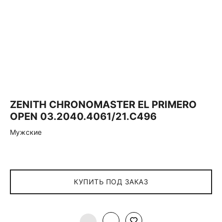
ZENITH СHRONOMASTER EL PRIMERO
OPEN 03.2040.4061/21.C496
Мужские
КУПИТЬ ПОД ЗАКАЗ