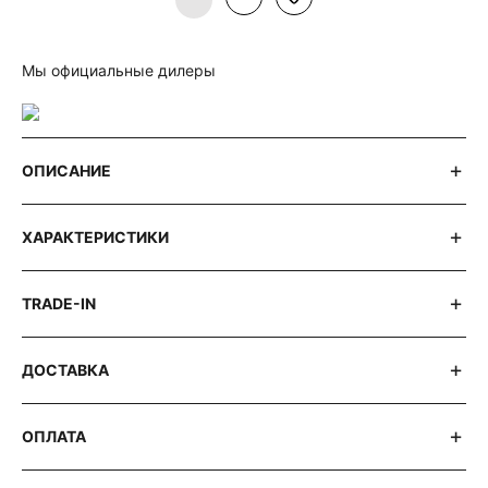
Мы официальные дилеры
ОПИСАНИЕ
ХАРАКТЕРИСТИКИ
TRADE-IN
ДОСТАВКА
ОПЛАТА