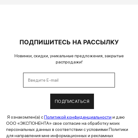
ПОДПИШИТЕСЬ НА РАССЫЛКУ
Новинки, скидки, уникальные предложения, закрытые
распродажи!
ПОДПИСАТЬСЯ
Я ознакомлен(а) с
Политикой конфиденциальности
и даю
ООО «ЭКСПОНЕНТА» свое согласие на обработку моих
персональных данных в соответствии с условиями Политики
для направления мне информационных и рекламных