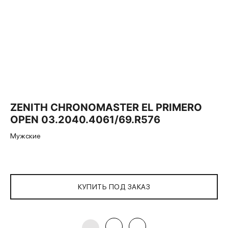
ZENITH СHRONOMASTER EL PRIMERO
OPEN 03.2040.4061/69.R576
Мужские
КУПИТЬ ПОД ЗАКАЗ