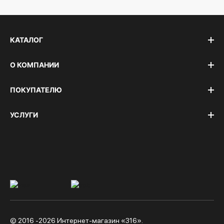
КАТАЛОГ
О КОМПАНИИ
ПОКУПАТЕЛЮ
УСЛУГИ
© 2016 -2026 Интернет-магазин «316».