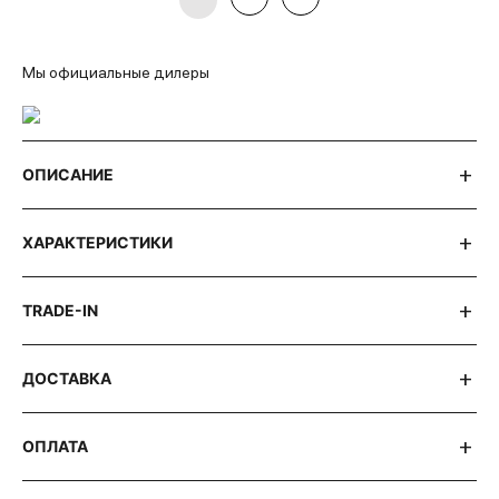
Мы официальные дилеры
ОПИСАНИЕ
ХАРАКТЕРИСТИКИ
TRADE-IN
ДОСТАВКА
ОПЛАТА