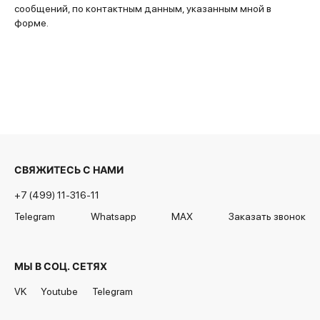
сообщений, по контактным данным, указанным мной в
форме.
СВЯЖИТЕСЬ С НАМИ
+7 (499) 11-316-11
Telegram
Whatsapp
MAX
Заказать звонок
МЫ В СОЦ. СЕТЯХ
VK
Youtube
Telegram