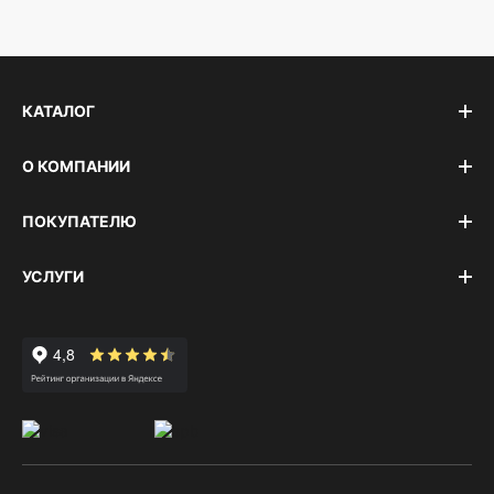
КАТАЛОГ
О КОМПАНИИ
ПОКУПАТЕЛЮ
УСЛУГИ