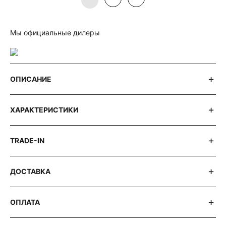
Мы официальные дилеры
ОПИСАНИЕ
ХАРАКТЕРИСТИКИ
TRADE-IN
ДОСТАВКА
ОПЛАТА