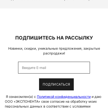
ПОДПИШИТЕСЬ НА РАССЫЛКУ
Новинки, скидки, уникальные предложения, закрытые
распродажи!
ПОДПИСАТЬСЯ
Я ознакомлен(а) с
Политикой конфиденциальности
и даю
ООО «ЭКСПОНЕНТА» свое согласие на обработку моих
персональных данных в соответствии с условиями