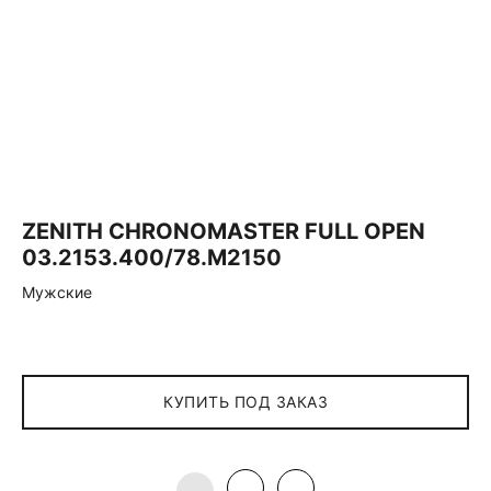
ZENITH СHRONOMASTER FULL OPEN
03.2153.400/78.M2150
Мужские
КУПИТЬ ПОД ЗАКАЗ