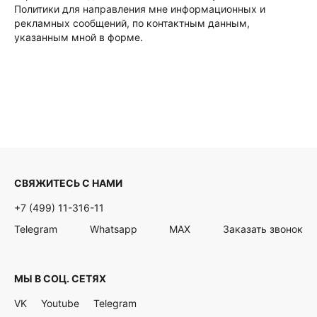
Политики для направления мне информационных и
рекламных сообщений, по контактным данным,
указанным мной в форме.
СВЯЖИТЕСЬ С НАМИ
+7 (499) 11-316-11
Telegram
Whatsapp
MAX
Заказать звонок
МЫ В СОЦ. СЕТЯХ
VK
Youtube
Telegram