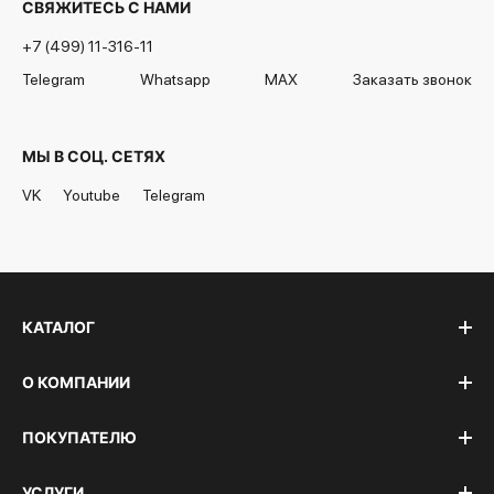
СВЯЖИТЕСЬ С НАМИ
+7 (499) 11-316-11
Telegram
Whatsapp
MAX
Заказать звонок
МЫ В СОЦ. СЕТЯХ
VK
Youtube
Telegram
КАТАЛОГ
О КОМПАНИИ
ПОКУПАТЕЛЮ
УСЛУГИ