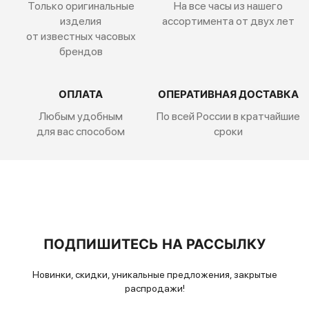
Только оригинальные
На все часы из нашего
изделия
ассортимента от двух лет
от известных часовых
брендов
ОПЛАТА
ОПЕРАТИВНАЯ ДОСТАВКА
Любым удобным
По всей России
в кратчайшие
для вас способом
сроки
ПОДПИШИТЕСЬ НА РАССЫЛКУ
Новинки, скидки, уникальные предложения, закрытые
распродажи!