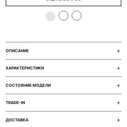
ОПИСАНИЕ
ХАРАКТЕРИСТИКИ
СОСТОЯНИЕ МОДЕЛИ
TRADE-IN
ДОСТАВКА