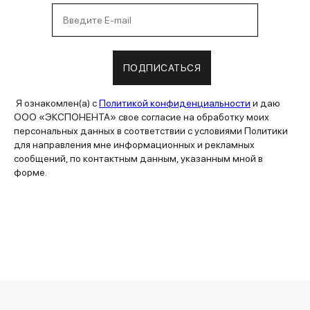
ПОДПИСАТЬСЯ
Я ознакомлен(а) с
Политикой конфиденциальности
и даю
ООО «ЭКСПОНЕНТА» свое согласие на обработку моих
персональных данных в соответствии с условиями Политики
для направления мне информационных и рекламных
сообщений, по контактным данным, указанным мной в
форме.