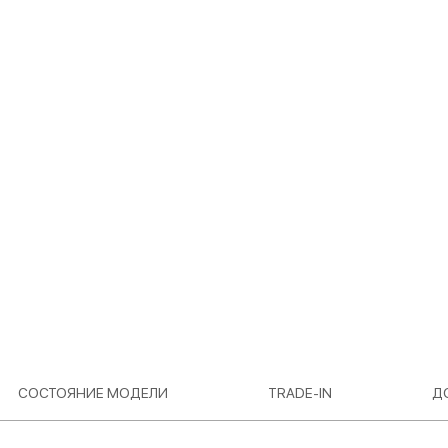
СОСТОЯНИЕ МОДЕЛИ
TRADE-IN
Д