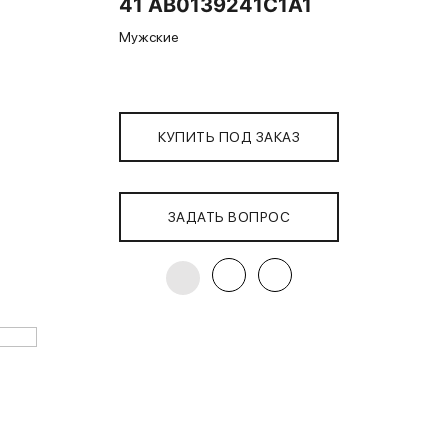
41 AB0139241C1A1
Мужские
КУПИТЬ ПОД ЗАКАЗ
ЗАДАТЬ ВОПРОС