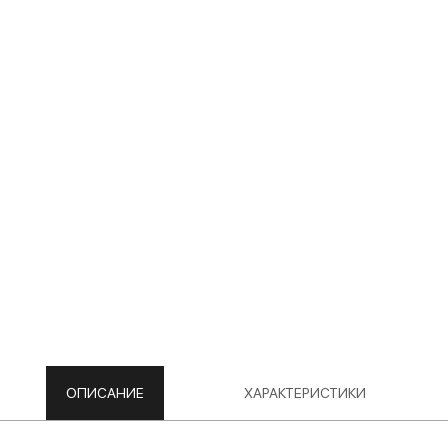
ОПИСАНИЕ
ХАРАКТЕРИСТИКИ