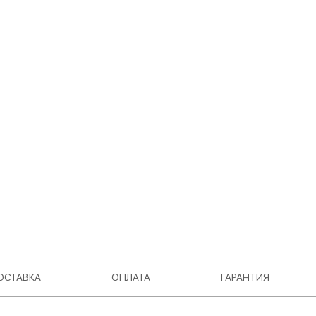
ОСТАВКА
ОПЛАТА
ГАРАНТИЯ