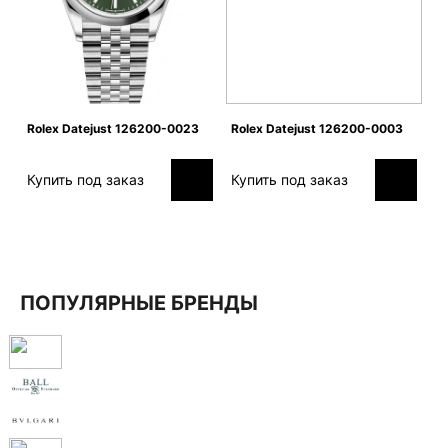
Rolex Datejust 126200-0023
Rolex Datejust 126200-0003
Купить под заказ
Купить под заказ
ПОПУЛЯРНЫЕ БРЕНДЫ