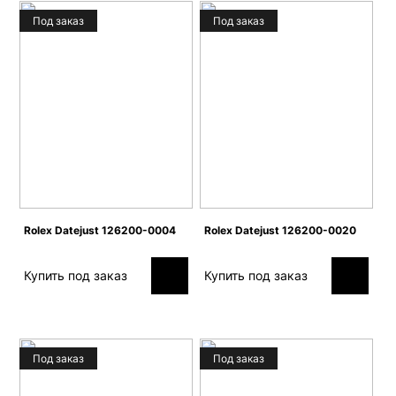
Под заказ
Под заказ
Rolex Datejust 126200-0004
Rolex Datejust 126200-0020
Купить под заказ
Купить под заказ
Под заказ
Под заказ