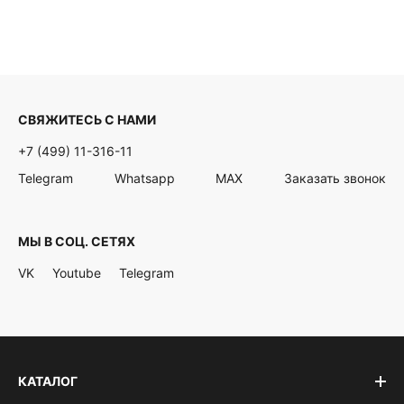
СВЯЖИТЕСЬ С НАМИ
+7 (499) 11-316-11
Telegram
Whatsapp
MAX
Заказать звонок
МЫ В СОЦ. СЕТЯХ
VK
Youtube
Telegram
КАТАЛОГ