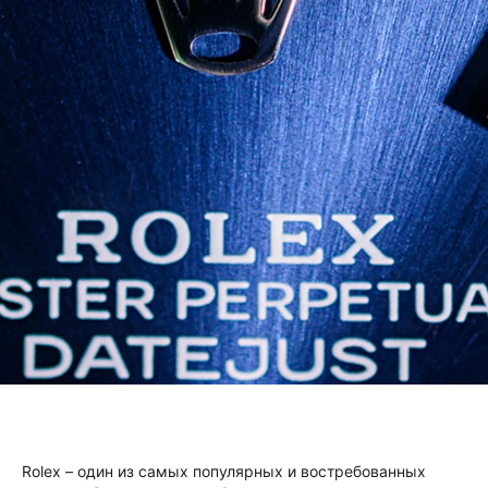
Rolex – один из самых популярных и востребованных