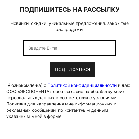
ПОДПИШИТЕСЬ НА РАССЫЛКУ
Новинки, скидки, уникальные предложения, закрытые
распродажи!
ПОДПИСАТЬСЯ
Я ознакомлен(а) с
Политикой конфиденциальности
и даю
ООО «ЭКСПОНЕНТА» свое согласие на обработку моих
персональных данных в соответствии с условиями
Политики для направления мне информационных и
рекламных сообщений, по контактным данным,
указанным мной в форме.