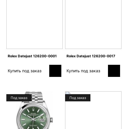
Rolex Datejust 126200-0001
Rolex Datejust 126200-0017
Купить под заказ
Купить под заказ
Под заказ
Под заказ