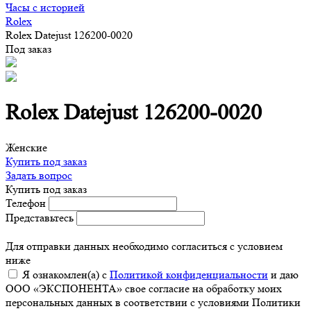
Часы с историей
Rolex
Rolex Datejust 126200-0020
Под заказ
Rolex Datejust 126200-0020
Женские
Купить под заказ
Задать вопрос
Купить под заказ
Телефон
Представьтесь
Для отправки данных необходимо согласиться с условием
ниже
Я ознакомлен(а) с
Политикой конфиденциальности
и даю
ООО «ЭКСПОНЕНТА» свое согласие на обработку моих
персональных данных в соответствии с условиями Политики