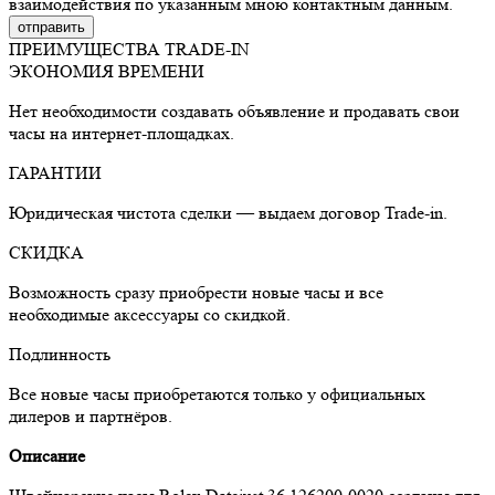
взаимодействия по указанным мною контактным данным.
ПРЕИМУЩЕСТВА TRADE-IN
ЭКОНОМИЯ ВРЕМЕНИ
Нет необходимости создавать объявление и продавать свои
часы на интернет-площадках.
ГАРАНТИИ
Юридическая чистота сделки — выдаем договор Trade-in.
СКИДКА
Возможность сразу приобрести новые часы и все
необходимые аксессуары со скидкой.
Подлинность
Все новые часы приобретаются только у официальных
дилеров и партнёров.
Описание