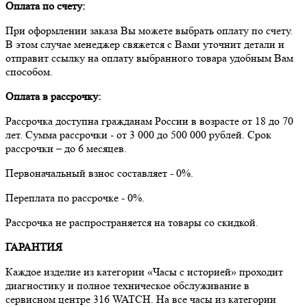
Оплата по счету:
При оформлении заказа Вы можете выбрать оплату по счету.
В этом случае менеджер свяжется с Вами уточнит детали и
отправит ссылку на оплату выбранного товара удобным Вам
способом.
Оплата в рассрочку:
Рассрочка доступна гражданам России в возрасте от 18 до 70
лет. Сумма рассрочки - от 3 000 до 500 000 рублей. Срок
рассрочки – до 6 месяцев.
Первоначальный взнос составляет - 0%.
Переплата по рассрочке - 0%.
Рассрочка не распространяется на товары со скидкой.
ГАРАНТИЯ
Каждое изделие из категории «Часы с историей» проходит
диагностику и полное техническое обслуживание в
сервисном центре 316 WATCH. На все часы из категории