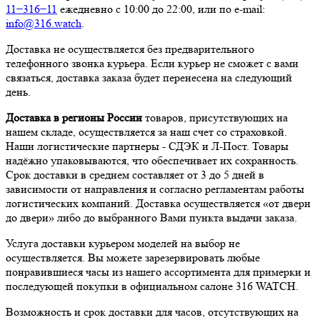
11−316−11
ежедневно с 10:00 до 22:00, или по e-mail:
info@316.watch
.
Доставка не осуществляется без предварительного
телефонного звонка курьера. Если курьер не сможет с вами
связаться, доставка заказа будет перенесена на следующий
день.
Доставка в регионы России
товаров, присутствующих на
нашем складе, осуществляется за наш счет со страховкой.
Наши логистические партнеры - СДЭК и Л-Пост. Товары
надёжно упаковываются, что обеспечивает их сохранность.
Срок доставки в среднем составляет от 3 до 5 дней в
зависимости от направления и согласно регламентам работы
логистических компаний. Доставка осуществляется «от двери
до двери» либо до выбранного Вами пункта выдачи заказа.
Услуга доставки курьером моделей на выбор не
осуществляется. Вы можете зарезервировать любые
понравившиеся часы из нашего ассортимента для примерки и
последующей покупки в официальном салоне 316 WATCH.
Возможность и срок доставки для часов, отсутствующих на