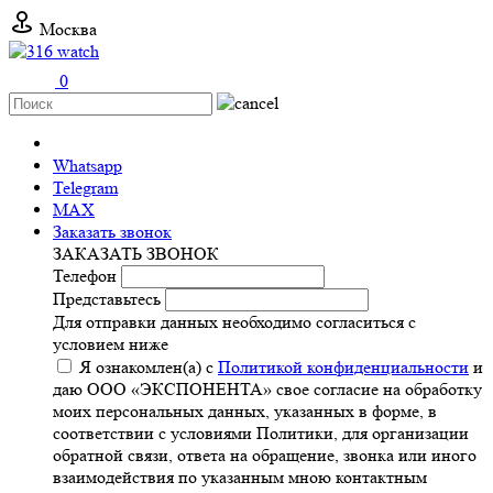
Москва
0
+7 (499) 11-316-11
Whatsapp
Telegram
MAX
Заказать звонок
ЗАКАЗАТЬ ЗВОНОК
Телефон
Представьтесь
Для отправки данных необходимо согласиться с
условием ниже
Я ознакомлен(а) с
Политикой конфиденциальности
и
даю ООО «ЭКСПОНЕНТА» свое согласие на обработку
моих персональных данных, указанных в форме, в
соответствии с условиями Политики, для организации
обратной связи, ответа на обращение, звонка или иного
взаимодействия по указанным мною контактным