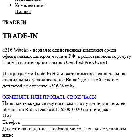
Комплектация
Полная
TRADE-IN
TRADE-IN
«316 Watch» - первая и единственная компания среди
официальных дилеров часов в РФ, предоставляющая услугу
Trade-ln и категорию товаров Certified Pre-Owned.
По программе Trade-In Вы можете обменять свои часы на
специальных условиях, как с Вашей доплатой, так и с
доплатой со стороны «316 Watch».
ОБМЕНЯТЬ ИЛИ ПРОДАТЬ СВОИ ЧАСЫ
Наши менеджеры свяжутся с вами для уточнения деталей
обмена
на Rolex Datejust 126200-0020
или продажи
Имя
Телефон
Для отправки данных необходимо согласиться с условием
ниже