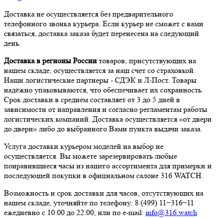
Доставка не осуществляется без предварительного
телефонного звонка курьера. Если курьер не сможет с вами
связаться, доставка заказа будет перенесена на следующий
день.
Доставка в регионы России
товаров, присутствующих на
нашем складе, осуществляется за наш счет со страховкой.
Наши логистические партнеры - СДЭК и Л-Пост. Товары
надёжно упаковываются, что обеспечивает их сохранность.
Срок доставки в среднем составляет от 3 до 5 дней в
зависимости от направления и согласно регламентам работы
логистических компаний. Доставка осуществляется «от двери
до двери» либо до выбранного Вами пункта выдачи заказа.
Услуга доставки курьером моделей на выбор не
осуществляется. Вы можете зарезервировать любые
понравившиеся часы из нашего ассортимента для примерки и
последующей покупки в официальном салоне 316 WATCH.
Возможность и срок доставки для часов, отсутствующих на
нашем складе, уточняйте по телефону: 8 (499) 11−316−11
ежедневно с 10:00 до 22:00, или по e-mail:
info@316.watch