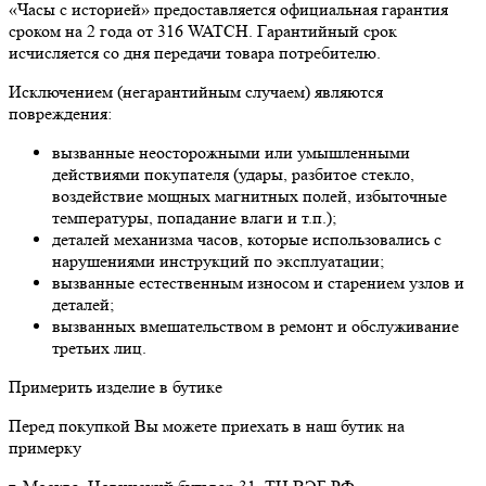
«Часы с историей» предоставляется официальная гарантия
сроком на 2 года от 316 WATCH. Гарантийный срок
исчисляется со дня передачи товара потребителю.
Исключением (негарантийным случаем) являются
повреждения:
вызванные неосторожными или умышленными
действиями покупателя (удары, разбитое стекло,
воздействие мощных магнитных полей, избыточные
температуры, попадание влаги и т.п.);
деталей механизма часов, которые использовались с
нарушениями инструкций по эксплуатации;
вызванные естественным износом и старением узлов и
деталей;
вызванных вмешательством в ремонт и обслуживание
третьих лиц.
Примерить изделие в бутике
Перед покупкой Вы можете приехать в наш бутик на
примерку