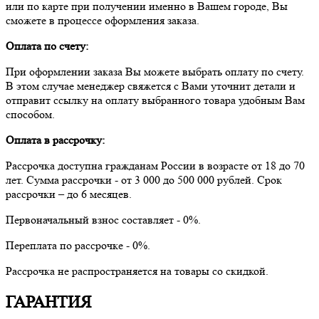
или по карте при получении именно в Вашем городе, Вы
сможете в процессе оформления заказа.
Оплата по счету:
При оформлении заказа Вы можете выбрать оплату по счету.
В этом случае менеджер свяжется с Вами уточнит детали и
отправит ссылку на оплату выбранного товара удобным Вам
способом.
Оплата в рассрочку:
Рассрочка доступна гражданам России в возрасте от 18 до 70
лет. Сумма рассрочки - от 3 000 до 500 000 рублей. Срок
рассрочки – до 6 месяцев.
Первоначальный взнос составляет - 0%.
Переплата по рассрочке - 0%.
Рассрочка не распространяется на товары со скидкой.
ГАРАНТИЯ