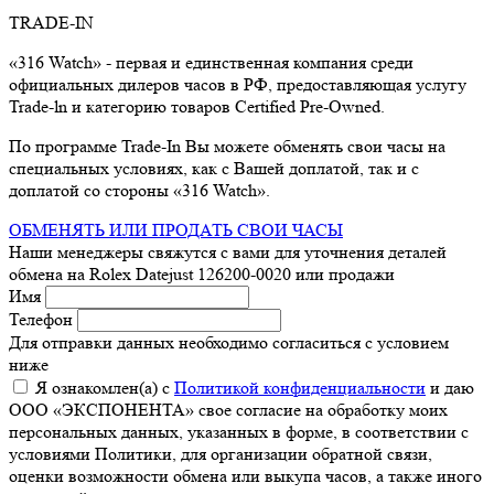
TRADE-IN
«316 Watch» - первая и единственная компания среди
официальных дилеров часов в РФ, предоставляющая услугу
Trade-ln и категорию товаров Certified Pre-Owned.
По программе Trade-In Вы можете обменять свои часы на
специальных условиях, как с Вашей доплатой, так и с
доплатой со стороны «316 Watch».
ОБМЕНЯТЬ ИЛИ ПРОДАТЬ СВОИ ЧАСЫ
Наши менеджеры свяжутся с вами для уточнения деталей
обмена
на Rolex Datejust 126200-0020
или продажи
Имя
Телефон
Для отправки данных необходимо согласиться с условием
ниже
Я ознакомлен(а) с
Политикой конфиденциальности
и даю
ООО «ЭКСПОНЕНТА» свое согласие на обработку моих
персональных данных, указанных в форме, в соответствии с
условиями Политики, для организации обратной связи,
оценки возможности обмена или выкупа часов, а также иного