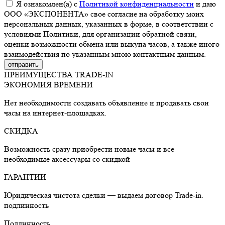
Я ознакомлен(а) с
Политикой конфиденциальности
и даю
ООО «ЭКСПОНЕНТА» свое согласие на обработку моих
персональных данных, указанных в форме, в соответствии с
условиями Политики, для организации обратной связи,
оценки возможности обмена или выкупа часов, а также иного
взаимодействия по указанным мною контактным данным.
ПРЕИМУЩЕСТВА TRADE-IN
ЭКОНОМИЯ ВРЕМЕНИ
Нет необходимости создавать объявление и продавать свои
часы на интернет-площадках.
СКИДКА
Возможность сразу приобрести новые часы и все
необходимые аксессуары со скидкой
ГАРАНТИИ
Юридическая чистота сделки — выдаем договор Trade-in.
подлинность
Подлинность