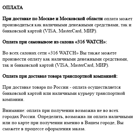
ОПЛАТА
При доставке по Москве и Московской области
оплата может
производиться как наличными денежными средствами, так и
банковской картой (VISA, MasterCard, МИР).
Оплата при самовывозе из салона «316 WATCH»:
Во всех салонах сети «316 WATCH» Вы также можете
произвести оплату как наличными денежными средствами,
так и банковской картой (VISA, MasterCard, МИР).
Оплата при доставке товара транспортной компанией:
При доставке товара по России - оплата осуществляется
банковской картой или наличными курьеру транспортной
компании.
Внимание: оплата при получении возможна не во всех
городах России. Определить, возможна ли оплата наличными
или по карте при получении именно в Вашем городе, Вы
сможете в процессе оформления заказа.