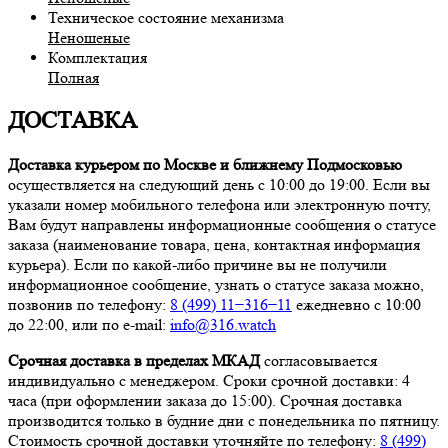
Техническое состояние механизма
Неношеные
Комплектация
Полная
ДОСТАВКА
Доставка курьером по Москве и ближнему Подмосковью
осуществляется на следующий день с 10:00 до 19:00. Если вы
указали номер мобильного телефона или электронную почту,
Вам будут направлены информационные сообщения о статусе
заказа (наименование товара, цена, контактная информация
курьера). Если по какой-либо причине вы не получили
информационное сообщение, узнать о статусе заказа можно,
позвонив по телефону:
8 (499) 11−316−11
ежедневно с 10:00
до 22:00, или по e-mail:
info@316.watch
Срочная доставка в пределах МКАД
согласовывается
индивидуально с менеджером. Сроки срочной доставки: 4
часа (при оформлении заказа до 15:00). Срочная доставка
производится только в будние дни с понедельника по пятницу.
Стоимость срочной доставки уточняйте по телефону:
8 (499)