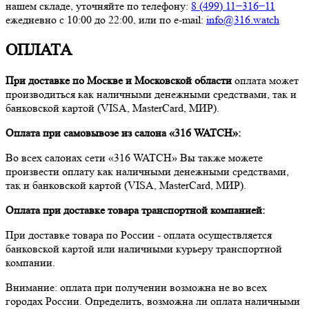
нашем складе, уточняйте по телефону:
8 (499) 11−316−11
ежедневно с 10:00 до 22:00, или по e-mail:
info@316.watch
ОПЛАТА
При доставке по Москве и Московской области
оплата может
производиться как наличными денежными средствами, так и
банковской картой (VISA, MasterCard, МИР).
Оплата при самовывозе из салона «316 WATCH»:
Во всех салонах сети «316 WATCH» Вы также можете
произвести оплату как наличными денежными средствами,
так и банковской картой (VISA, MasterCard, МИР).
Оплата при доставке товара транспортной компанией:
При доставке товара по России - оплата осуществляется
банковской картой или наличными курьеру транспортной
компании.
Внимание: оплата при получении возможна не во всех
городах России. Определить, возможна ли оплата наличными