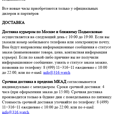
Все новые часы приобретаются только у официальных
дилеров и партнёров
ДОСТАВКА
Доставка курьером по Москве и ближнему Подмосковью
осуществляется на следующий день с 10:00 до 19:00. Если вы
указали номер мобильного телефона или электронную почту,
Вам будут направлены информационные сообщения о статусе
заказа (наименование товара, цена, контактная информация
курьера). Если по какой-либо причине вы не получили
информационное сообщение, узнать о статусе заказа можно,
позвонив по телефону: 8 (499) 11−316−11 ежедневно с 10:00
до 22:00, или по e-mail:
info@316.watch
Срочная доставка в пределах МКАД
согласовывается
индивидуально с менеджером. Сроки срочной доставки: 4
часа (при оформлении заказа до 15:00). Срочная доставка
производится только в будние дни с понедельника по пятницу.
Стоимость срочной доставки уточняйте по телефону: 8 (499)
11−316−11 ежедневно с 10:00 до 22:00, или по e-mail:
info@316.watch
.