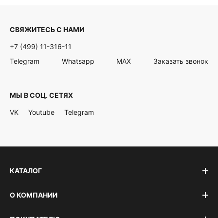
СВЯЖИТЕСЬ С НАМИ
+7 (499) 11-316-11
Telegram
Whatsapp
MAX
Заказать звонок
МЫ В СОЦ. СЕТЯХ
VK
Youtube
Telegram
КАТАЛОГ
О КОМПАНИИ