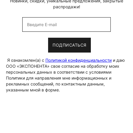
Новинки, скидки, уникальные предложения, закрытые
распродажи!
ПОДПИСАТЬСЯ
Я ознакомлен(а) с
Политикой конфиденциальности
и даю
ООО «ЭКСПОНЕНТА» свое согласие на обработку моих
персональных данных в соответствии с условиями
Политики для направления мне информационных и
рекламных сообщений, по контактным данным,
указанным мной в форме.