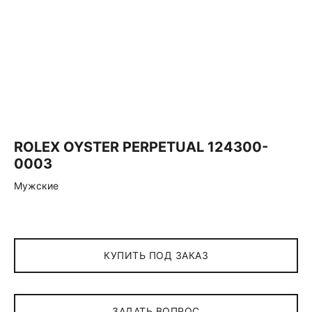
ROLEX OYSTER PERPETUAL 124300-
0003
Мужские
КУПИТЬ ПОД ЗАКАЗ
ЗАДАТЬ ВОПРОС