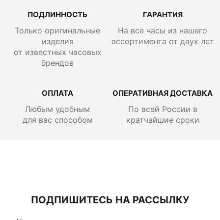
ПОДЛИННОСТЬ
ГАРАНТИЯ
Только оригинальные
На все часы из нашего
изделия
ассортимента от двух лет
от известных часовых
брендов
ОПЛАТА
ОПЕРАТИВНАЯ ДОСТАВКА
Любым удобным
По всей России
в
для вас способом
кратчайшие сроки
ПОДПИШИТЕСЬ НА РАССЫЛКУ