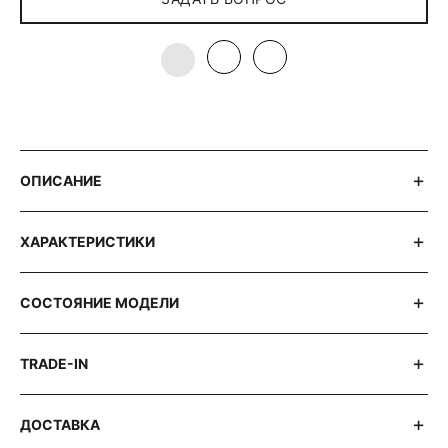
ОПИСАНИЕ
ХАРАКТЕРИСТИКИ
СОСТОЯНИЕ МОДЕЛИ
TRADE-IN
ДОСТАВКА