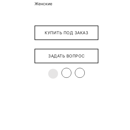
Женские
КУПИТЬ ПОД ЗАКАЗ
ЗАДАТЬ ВОПРОС