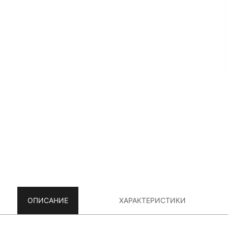
ОПИСАНИЕ
ХАРАКТЕРИСТИКИ