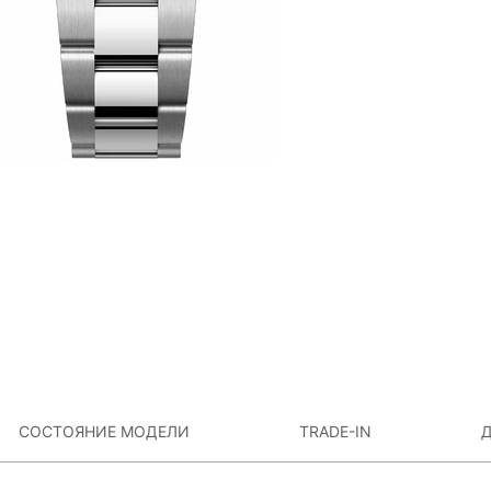
СОСТОЯНИЕ МОДЕЛИ
TRADE-IN
Д