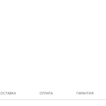
ОСТАВКА
ОПЛАТА
ГАРАНТИЯ