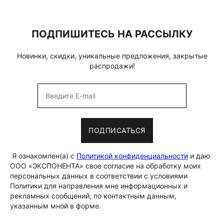
ПОДПИШИТЕСЬ НА РАССЫЛКУ
Новинки, скидки, уникальные предложения, закрытые
распродажи!
ПОДПИСАТЬСЯ
Я ознакомлен(а) с
Политикой конфиденциальности
и даю
ООО «ЭКСПОНЕНТА» свое согласие на обработку моих
персональных данных в соответствии с условиями
Политики для направления мне информационных и
рекламных сообщений, по контактным данным,
указанным мной в форме.