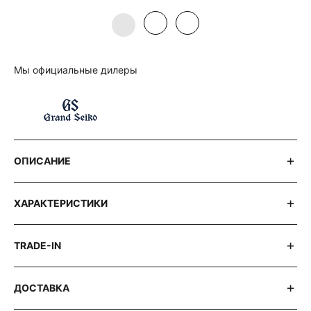
Мы официальные дилеры
ОПИСАНИЕ
ХАРАКТЕРИСТИКИ
TRADE-IN
ДОСТАВКА