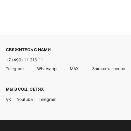
СВЯЖИТЕСЬ С НАМИ
+7 (499) 11-316-11
Telegram
Whatsapp
MAX
Заказать звонок
МЫ В СОЦ. СЕТЯХ
VK
Youtube
Telegram