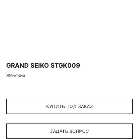
GRAND SEIKO STGK009
Женские
КУПИТЬ ПОД ЗАКАЗ
ЗАДАТЬ ВОПРОС