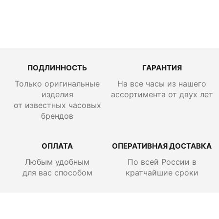
ПОДЛИННОСТЬ
ГАРАНТИЯ
Только оригинальные
На все часы из нашего
изделия
ассортимента от двух лет
от известных часовых
брендов
ОПЛАТА
ОПЕРАТИВНАЯ ДОСТАВКА
Любым удобным
По всей России
в
для вас способом
кратчайшие сроки