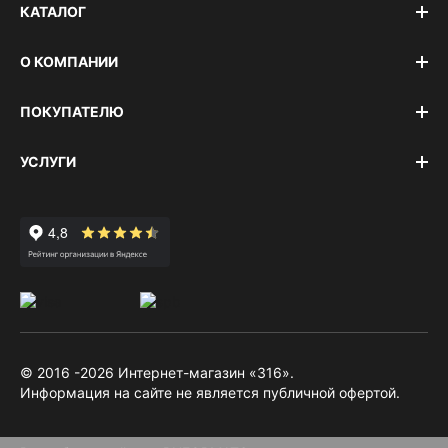
КАТАЛОГ
О КОМПАНИИ
ПОКУПАТЕЛЮ
УСЛУГИ
© 2016 -2026 Интернет-магазин «316».
Информация на сайте не является публичной офертой.