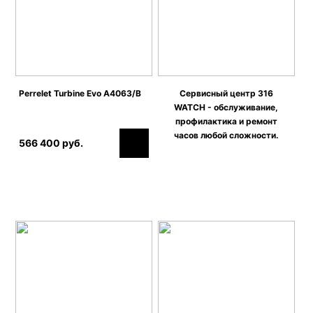
Perrelet Turbine Evo A4063/B
Сервисный центр 316
WATCH - обслуживание,
профилактика и ремонт
часов любой сложности.
566 400 руб.