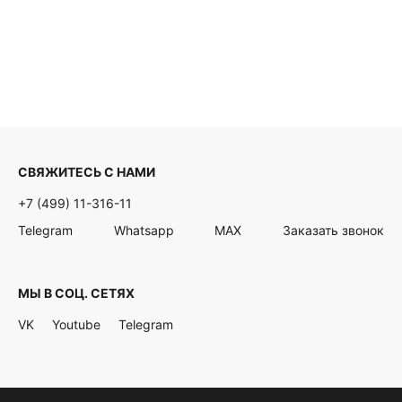
СВЯЖИТЕСЬ С НАМИ
+7 (499) 11-316-11
Telegram
Whatsapp
MAX
Заказать звонок
МЫ В СОЦ. СЕТЯХ
VK
Youtube
Telegram