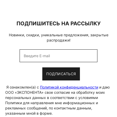
ПОДПИШИТЕСЬ НА РАССЫЛКУ
Новинки, скидки, уникальные предложения, закрытые
распродажи!
ПОДПИСАТЬСЯ
Я ознакомлен(а) с
Политикой конфиденциальности
и даю
ООО «ЭКСПОНЕНТА» свое согласие на обработку моих
персональных данных в соответствии с условиями
Политики для направления мне информационных и
рекламных сообщений, по контактным данным,
указанным мной в форме.