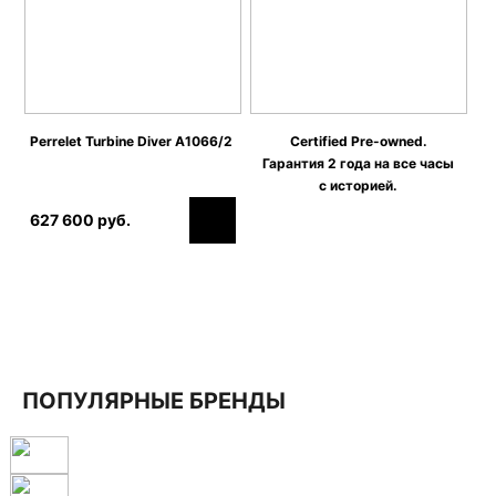
Perrelet Turbine Diver A1066/2
Certified Pre-owned.
Гарантия 2 года на все часы
с историей.
627 600 руб.
ПОПУЛЯРНЫЕ БРЕНДЫ