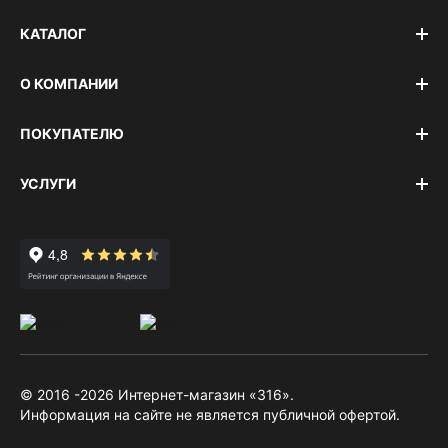
КАТАЛОГ
О КОМПАНИИ
ПОКУПАТЕЛЮ
УСЛУГИ
© 2016 -2026 Интернет-магазин «316».
Информация на сайте не является публичной офертой.