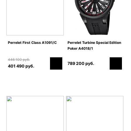
Perrelet First Class A1091/C
Perrelet Turbine Special Edition
Poker A4018/1
446 100 руб.
789 200 руб.
401 490 руб.