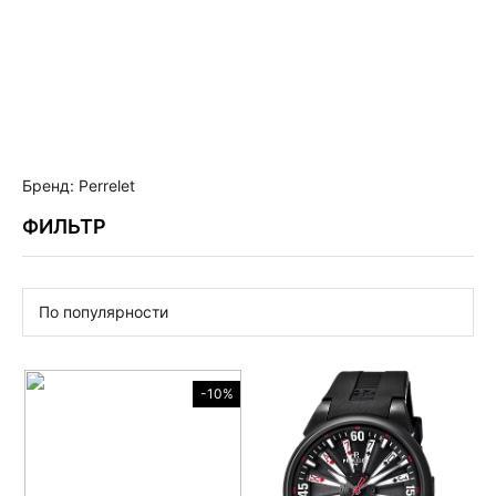
Бренд: Perrelet
ФИЛЬТР
По популярности
-10%