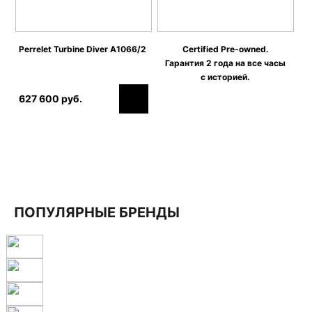
Perrelet Turbine Diver A1066/2
Certified Pre-owned.
Гарантия 2 года на все часы
с историей.
627 600 руб.
ПОПУЛЯРНЫЕ БРЕНДЫ