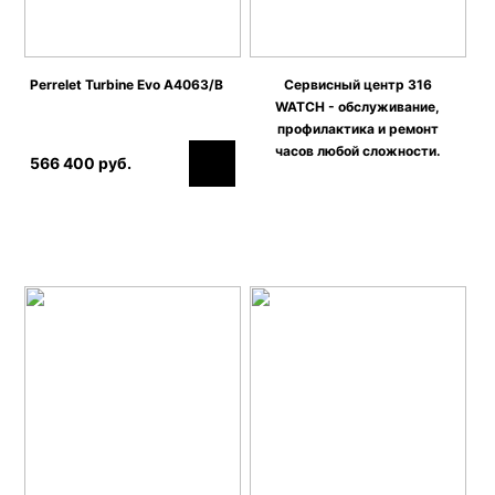
Perrelet Turbine Evo A4063/B
Сервисный центр 316
WATCH - обслуживание,
профилактика и ремонт
часов любой сложности.
566 400 руб.