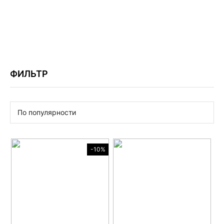
ФИЛЬТР
По популярности
-10%