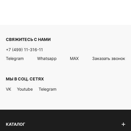
СВЯЖИТЕСЬ С НАМИ
+7 (499) 11-316-11
Telegram
Whatsapp
MAX
Заказать звонок
МЫ В СОЦ. СЕТЯХ
VK
Youtube
Telegram
КАТАЛОГ