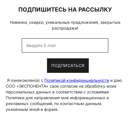
ПОДПИШИТЕСЬ НА РАССЫЛКУ
Новинки, скидки, уникальные предложения, закрытые
распродажи!
ПОДПИСАТЬСЯ
Я ознакомлен(а) с
Политикой конфиденциальности
и даю
ООО «ЭКСПОНЕНТА» свое согласие на обработку моих
персональных данных в соответствии с условиями
Политики для направления мне информационных и
рекламных сообщений, по контактным данным,
указанным мной в форме.