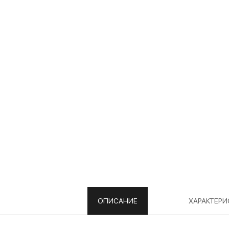
ОПИСАНИЕ
ХАРАКТЕРИ