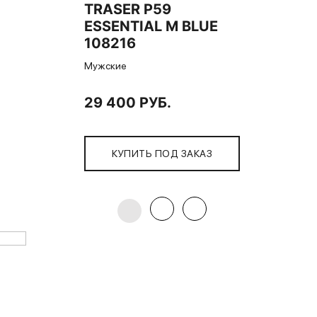
TRASER P59
ESSENTIAL M BLUE
108216
Мужские
29 400 РУБ.
КУПИТЬ ПОД ЗАКАЗ