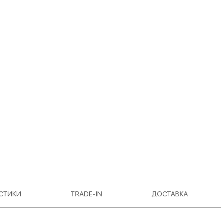
СТИКИ
TRADE-IN
ДОСТАВКА