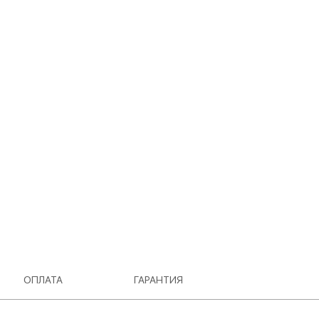
ОПЛАТА
ГАРАНТИЯ