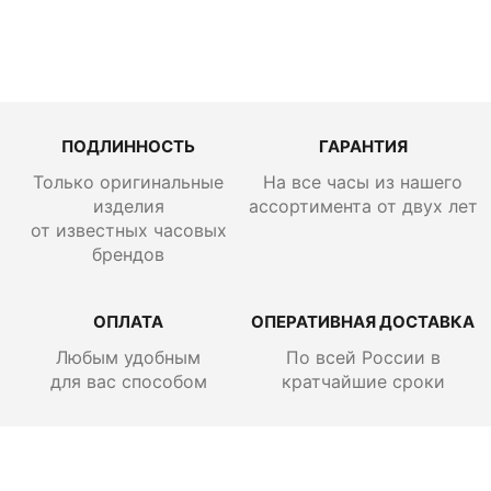
руб.
ПОДЛИННОСТЬ
ГАРАНТИЯ
Только оригинальные
На все часы из нашего
изделия
ассортимента от двух лет
от известных часовых
брендов
ОПЛАТА
ОПЕРАТИВНАЯ ДОСТАВКА
Любым удобным
По всей России
в
для вас способом
кратчайшие сроки