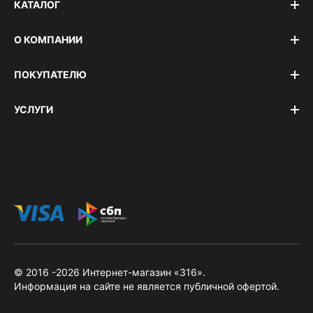
КАТАЛОГ
О КОМПАНИИ
ПОКУПАТЕЛЮ
УСЛУГИ
© 2016 -2026 Интернет-магазин «316».
Информация на сайте не является публичной офертой.