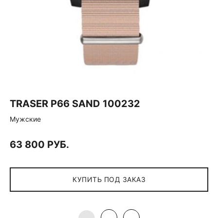
TRASER P66 SAND 100232
Мужские
63 800 РУБ.
КУПИТЬ ПОД ЗАКАЗ