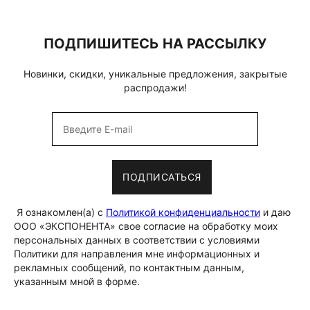
ПОДПИШИТЕСЬ НА РАССЫЛКУ
Новинки, скидки, уникальные предложения, закрытые
распродажи!
ПОДПИСАТЬСЯ
Я ознакомлен(а) с
Политикой конфиденциальности
и даю
ООО «ЭКСПОНЕНТА» свое согласие на обработку моих
персональных данных в соответствии с условиями
Политики для направления мне информационных и
рекламных сообщений, по контактным данным,
указанным мной в форме.