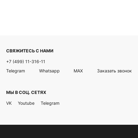
СВЯЖИТЕСЬ С НАМИ
+7 (499) 11-316-11
Telegram
Whatsapp
MAX
Заказать звонок
МЫ В СОЦ. СЕТЯХ
VK
Youtube
Telegram