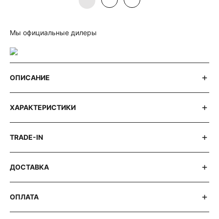
Мы официальные дилеры
ОПИСАНИЕ
ХАРАКТЕРИСТИКИ
TRADE-IN
ДОСТАВКА
ОПЛАТА