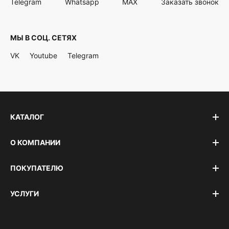
Telegram
Whatsapp
MAX
Заказать звонок
МЫ В СОЦ. СЕТЯХ
VK
Youtube
Telegram
КАТАЛОГ
О КОМПАНИИ
ПОКУПАТЕЛЮ
УСЛУГИ