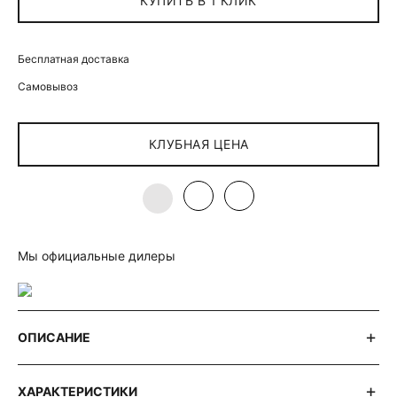
КУПИТЬ В 1 КЛИК
Бесплатная доставка
Самовывоз
КЛУБНАЯ ЦЕНА
Мы официальные дилеры
ОПИСАНИЕ
ХАРАКТЕРИСТИКИ