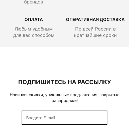
брендов
ОПЛАТА
ОПЕРАТИВНАЯ ДОСТАВКА
Любым удобным
По всей России
в
для вас способом
кратчайшие сроки
ПОДПИШИТЕСЬ НА РАССЫЛКУ
Новинки, скидки, уникальные предложения, закрытые
распродажи!