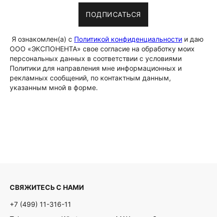
ПОДПИСАТЬСЯ
Я ознакомлен(а) с
Политикой конфиденциальности
и даю
ООО «ЭКСПОНЕНТА» свое согласие на обработку моих
персональных данных в соответствии с условиями
Политики для направления мне информационных и
рекламных сообщений, по контактным данным,
указанным мной в форме.
СВЯЖИТЕСЬ С НАМИ
+7 (499) 11-316-11