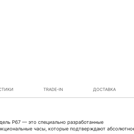
СТИКИ
TRADE-IN
ДОСТАВКА
дель P67 — это специально разработанные
нкциональные часы, которые подтверждают абсолютно