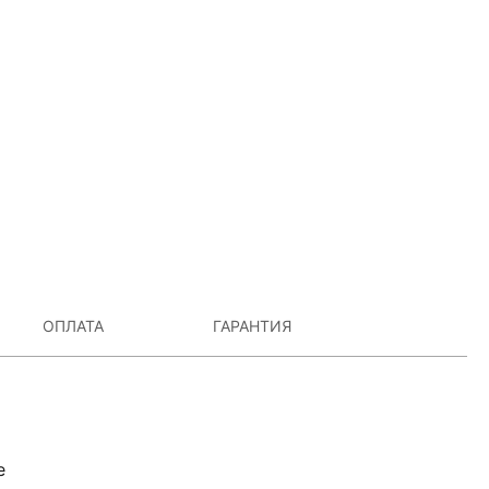
ОПЛАТА
ГАРАНТИЯ
е