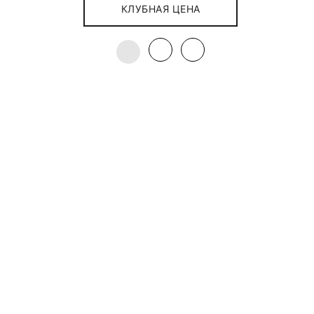
КЛУБНАЯ ЦЕНА