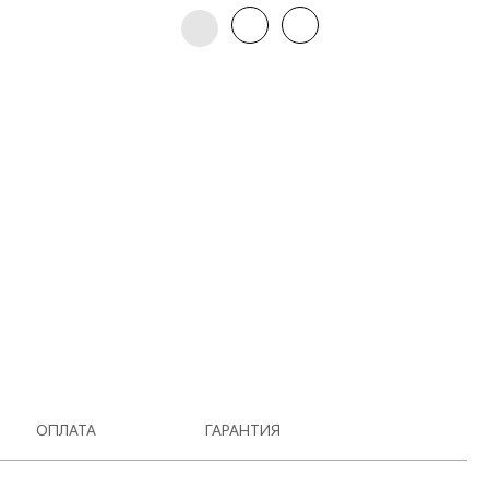
ОПЛАТА
ГАРАНТИЯ