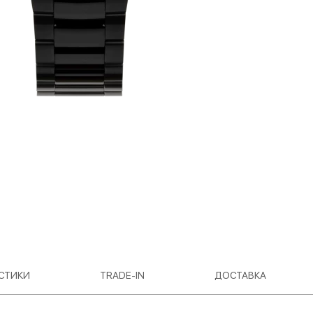
СТИКИ
TRADE-IN
ДОСТАВКА