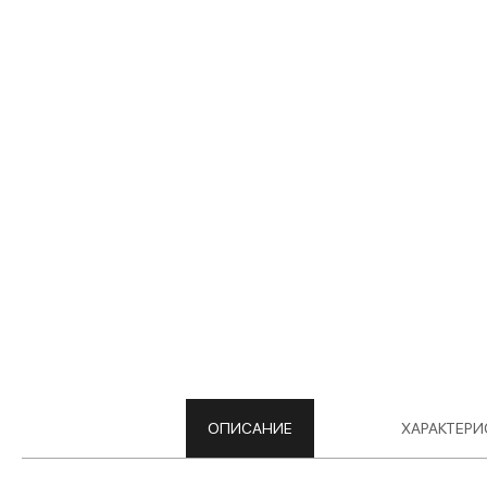
ОПИСАНИЕ
ХАРАКТЕРИ