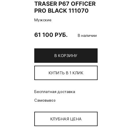
TRASER P67 OFFICER
PRO BLACK 111070
Мужские
61 100 РУБ.
В наличии
В КОРЗИНУ
КУПИТЬ В 1 КЛИК
Бесплатная доставка
Самовывоз
КЛУБНАЯ ЦЕНА