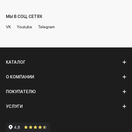
МЫ В СОЦ. СЕТЯХ
VK
Youtube
Telegram
КАТАЛОГ
О КОМПАНИИ
ПОКУПАТЕЛЮ
УСЛУГИ