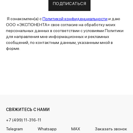
ПОДПИСАТЬСЯ
Я ознакомлен(а) с
Политикой конфиденциальности
и даю
ООО «ЭКСПОНЕНТА» свое согласие на обработку моих
персональных данных в соответствии с условиями Политики
для направления мне информационных и рекламных
сообщений, по контактным данным, указанным мной в
форме.
СВЯЖИТЕСЬ С НАМИ
+7 (499) 11-316-11
Telegram
Whatsapp
MAX
Заказать звонок