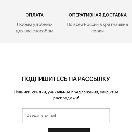
ОПЛАТА
ОПЕРАТИВНАЯ ДОСТАВКА
Любым удобным
По всей России
в кратчайшие
для вас способом
сроки
ПОДПИШИТЕСЬ НА РАССЫЛКУ
Новинки, скидки, уникальные предложения, закрытые
распродажи!