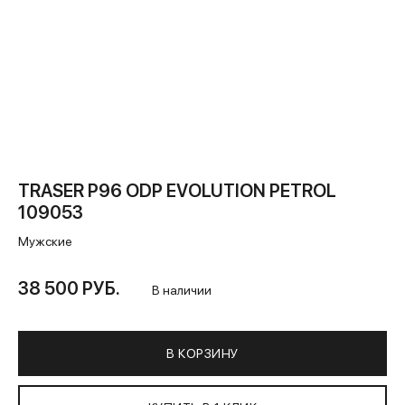
TRASER P96 ODP EVOLUTION PETROL
109053
Мужские
38 500 РУБ.
В наличии
В КОРЗИНУ