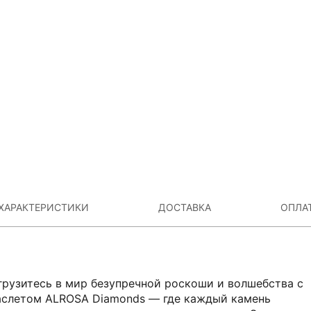
ХАРАКТЕРИСТИКИ
ДОСТАВКА
ОПЛА
грузитесь в мир безупречной роскоши и волшебства с
аслетом ALROSA Diamonds — где каждый камень