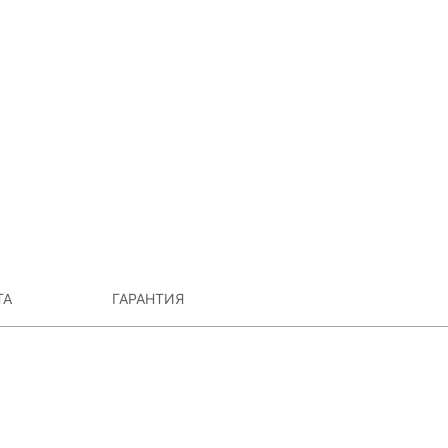
ТА
ГАРАНТИЯ