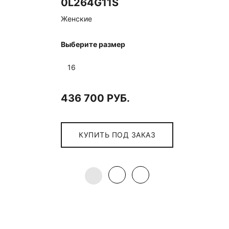
0L264G11S
Женские
Выберите размер
16
436 700 РУБ.
КУПИТЬ ПОД ЗАКАЗ