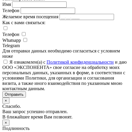
Имя
Телефон
Желаемое время посещения
Как с вами связаться:
Телефон
Whatsapp
Telegram
Для отправки данных необходимо согласиться с условием
ниже
Я ознакомлен(а) с
Политикой конфиденциальности
и даю
ООО «ЭКСПОНЕНТА» свое согласие на обработку моих
персональных данных, указанных в форме, в соответствии с
условиями Политики, для организации и согласования
визита, а также иного взаимодействия по указанным мною
контактным данным.
Отправить
×
Спасибо.
Ваш запрос успешно отправлен.
В ближайшее время Вам позвонят.
×
Подлинность