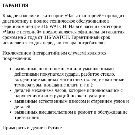
ГАРАНТИЯ
Каждое изделие из категории «Часы с историей» проходит
диагностику и полное техническое обслуживание в
сервисном центре 316 WATCH. На все часы из категории
«Часы с историей» предоставляется официальная гарантия
сроком на 2 года от 316 WATCH. Гарантийный срок
исчисляется со дня передачи товара потребителю.
Исключением (негарантийным случаем) являются
повреждения:
вызванные неосторожными или умышленными
действиями покупателя (удары, разбитое стекло,
воздействие мощных магнитных полей, избыточные
температуры, попадание влаги и т.п.);
деталей механизма часов, которые использовались с
нарушениями инструкций по эксплуатации;
вызванные естественным износом и старением узлов и
деталей;
вызванных вмешательством в ремонт и обслуживание
третьих лиц.
Примерить изделие в бутике