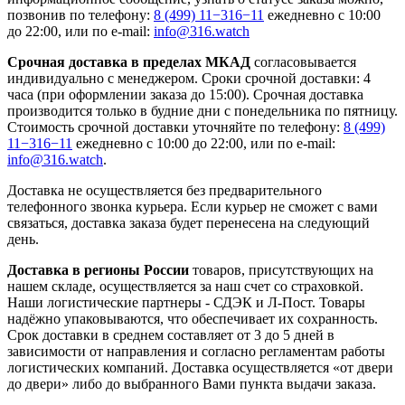
позвонив по телефону:
8 (499) 11−316−11
ежедневно с 10:00
до 22:00, или по e-mail:
info@316.watch
Срочная доставка в пределах МКАД
согласовывается
индивидуально с менеджером. Сроки срочной доставки: 4
часа (при оформлении заказа до 15:00). Срочная доставка
производится только в будние дни с понедельника по пятницу.
Стоимость срочной доставки уточняйте по телефону:
8 (499)
11−316−11
ежедневно с 10:00 до 22:00, или по e-mail:
info@316.watch
.
Доставка не осуществляется без предварительного
телефонного звонка курьера. Если курьер не сможет с вами
связаться, доставка заказа будет перенесена на следующий
день.
Доставка в регионы России
товаров, присутствующих на
нашем складе, осуществляется за наш счет со страховкой.
Наши логистические партнеры - СДЭК и Л-Пост. Товары
надёжно упаковываются, что обеспечивает их сохранность.
Срок доставки в среднем составляет от 3 до 5 дней в
зависимости от направления и согласно регламентам работы
логистических компаний. Доставка осуществляется «от двери
до двери» либо до выбранного Вами пункта выдачи заказа.