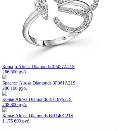
Кольцо Alrosa Diamonds 0P457A21S
266 800 руб.
Браслет Alrosa Diamonds 3P361A21S
280 100 руб.
Колье Alrosa Diamonds 2H189S21S
708 800 руб.
Колье Alrosa Diamonds BH140C21S
1 175 600 руб.