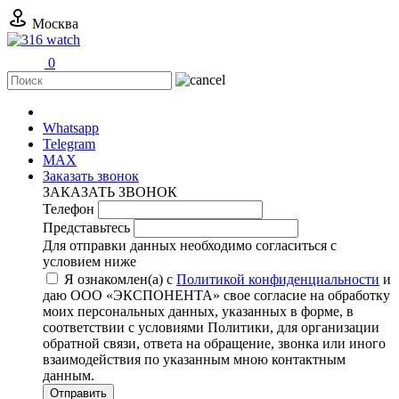
Москва
0
+7 (499) 11-316-11
Whatsapp
Telegram
MAX
Заказать звонок
ЗАКАЗАТЬ ЗВОНОК
Телефон
Представьтесь
Для отправки данных необходимо согласиться с
условием ниже
Я ознакомлен(а) с
Политикой конфиденциальности
и
даю ООО «ЭКСПОНЕНТА» свое согласие на обработку
моих персональных данных, указанных в форме, в
соответствии с условиями Политики, для организации
обратной связи, ответа на обращение, звонка или иного
взаимодействия по указанным мною контактным
данным.
Отправить