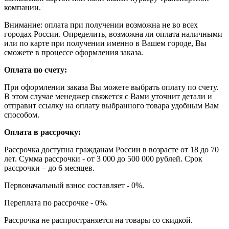
компании.
Внимание: оплата при получении возможна не во всех
городах России. Определить, возможна ли оплата наличными
или по карте при получении именно в Вашем городе, Вы
сможете в процессе оформления заказа.
Оплата по счету:
При оформлении заказа Вы можете выбрать оплату по счету.
В этом случае менеджер свяжется с Вами уточнит детали и
отправит ссылку на оплату выбранного товара удобным Вам
способом.
Оплата в рассрочку:
Рассрочка доступна гражданам России в возрасте от 18 до 70
лет. Сумма рассрочки - от 3 000 до 500 000 рублей. Срок
рассрочки – до 6 месяцев.
Первоначальный взнос составляет - 0%.
Переплата по рассрочке - 0%.
Рассрочка не распространяется на товары со скидкой.