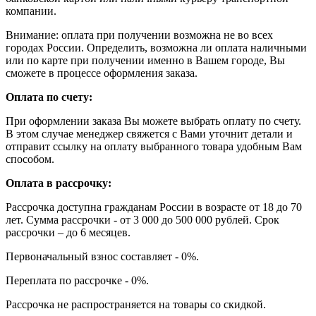
компании.
Внимание: оплата при получении возможна не во всех
городах России. Определить, возможна ли оплата наличными
или по карте при получении именно в Вашем городе, Вы
сможете в процессе оформления заказа.
Оплата по счету:
При оформлении заказа Вы можете выбрать оплату по счету.
В этом случае менеджер свяжется с Вами уточнит детали и
отправит ссылку на оплату выбранного товара удобным Вам
способом.
Оплата в рассрочку:
Рассрочка доступна гражданам России в возрасте от 18 до 70
лет. Сумма рассрочки - от 3 000 до 500 000 рублей. Срок
рассрочки – до 6 месяцев.
Первоначальный взнос составляет - 0%.
Переплата по рассрочке - 0%.
Рассрочка не распространяется на товары со скидкой.