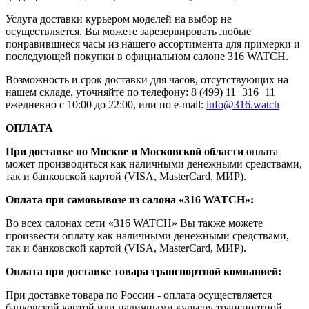
Услуга доставки курьером моделей на выбор не
осуществляется. Вы можете зарезервировать любые
понравившиеся часы из нашего ассортимента для примерки и
последующей покупки в официальном салоне 316 WATCH.
Возможность и срок доставки для часов, отсутствующих на
нашем складе, уточняйте по телефону: 8 (499) 11−316−11
ежедневно с 10:00 до 22:00, или по e-mail:
info@316.watch
ОПЛАТА
При доставке по Москве и Московской области
оплата
может производиться как наличными денежными средствами,
так и банковской картой (VISA, MasterCard, МИР).
Оплата при самовывозе из салона «316 WATCH»:
Во всех салонах сети «316 WATCH» Вы также можете
произвести оплату как наличными денежными средствами,
так и банковской картой (VISA, MasterCard, МИР).
Оплата при доставке товара транспортной компанией:
При доставке товара по России - оплата осуществляется
банковской картой или наличными курьеру транспортной