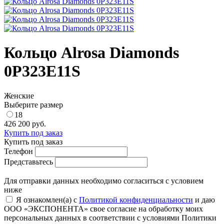
Кольцо Alrosa Diamonds
0P323E11S
Женские
Выберите размер
18
426 200 руб.
Купить под заказ
Купить под заказ
Телефон
Представьтесь
Для отправки данных необходимо согласиться с условием
ниже
Я ознакомлен(а) с
Политикой конфиденциальности
и даю
ООО «ЭКСПОНЕНТА» свое согласие на обработку моих
персональных данных в соответствии с условиями Политики