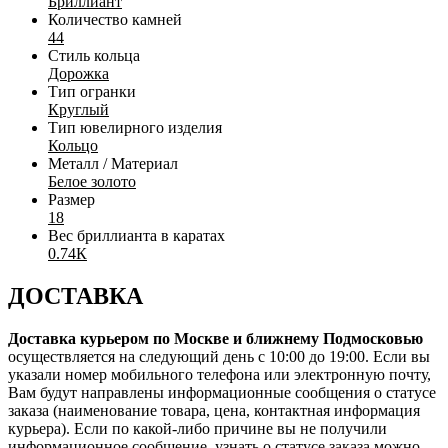
Бриллиант
Количество камней
44
Стиль кольца
Дорожка
Тип огранки
Круглый
Тип ювелирного изделия
Кольцо
Металл / Материал
Белое золото
Размер
18
Вес бриллианта в каратах
0.74К
ДОСТАВКА
Доставка курьером по Москве и ближнему Подмосковью
осуществляется на следующий день с 10:00 до 19:00. Если вы
указали номер мобильного телефона или электронную почту,
Вам будут направлены информационные сообщения о статусе
заказа (наименование товара, цена, контактная информация
курьера). Если по какой-либо причине вы не получили
информационное сообщение, узнать о статусе заказа можно,