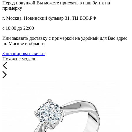
Перед покупкой Вы можете приехать в наш бутик на
примерку
г. Москва, Новинский бульвар 31, ТЦ ВЭБ.РФ
с 10:00 до 22:00
Или заказать доставку с примеркой на удобный для Вас адрес
по Москве и области
Запланировать визит
Похожие модели