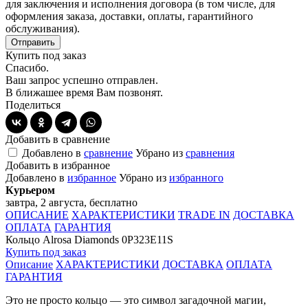
для заключения и исполнения договора (в том числе, для
оформления заказа, доставки, оплаты, гарантийного
обслуживания).
Отправить
Купить под заказ
Спасибо.
Ваш запрос успешно отправлен.
В ближашее время Вам позвонят.
Поделиться
Добавить в сравнение
Добавлено в
сравнение
Убрано из
сравнения
Добавить в избранное
Добавлено в
избранное
Убрано из
избранного
Курьером
завтра, 2 августа, бесплатно
ОПИСАНИЕ
ХАРАКТЕРИСТИКИ
TRADE IN
ДОСТАВКА
ОПЛАТА
ГАРАНТИЯ
Кольцо Alrosa Diamonds 0P323E11S
Купить под заказ
Описание
ХАРАКТЕРИСТИКИ
ДОСТАВКА
ОПЛАТА
ГАРАНТИЯ
Это не просто кольцо — это символ загадочной магии,