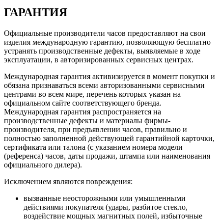
ГАРАНТИЯ
Официальные производители часов предоставляют на свои
изделия международную гарантию, позволяющую бесплатно
устранять производственные дефекты, выявляемые в ходе
эксплуатации, в авторизированных сервисных центрах.
Международная гарантия активизируется в момент покупки и
обязана признаваться всеми авторизованными сервисными
центрами во всем мире, перечень которых указан на
официальном сайте соответствующего бренда.
Международная гарантия распространяется на
производственные дефекты и материалы фирмы-
производителя, при предъявлении часов, правильно и
полностью заполненной действующей гарантийной карточки,
сертификата или талона (с указанием номера модели
(референса) часов, даты продажи, штампа или наименования
официального дилера).
Исключением являются повреждения:
вызванные неосторожными или умышленными
действиями покупателя (удары, разбитое стекло,
воздействие мощных магнитных полей, избыточные