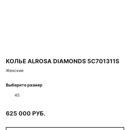
КОЛЬЕ ALROSA DIAMONDS 5C701311S
Женские
Выберите размер
45
625 000 РУБ.