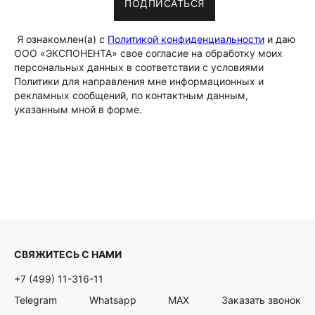
ПОДПИСАТЬСЯ
Я ознакомлен(а) с
Политикой конфиденциальности
и даю
ООО «ЭКСПОНЕНТА» свое согласие на обработку моих
персональных данных в соответствии с условиями
Политики для направления мне информационных и
рекламных сообщений, по контактным данным,
указанным мной в форме.
СВЯЖИТЕСЬ С НАМИ
+7 (499) 11-316-11
Telegram
Whatsapp
MAX
Заказать звонок