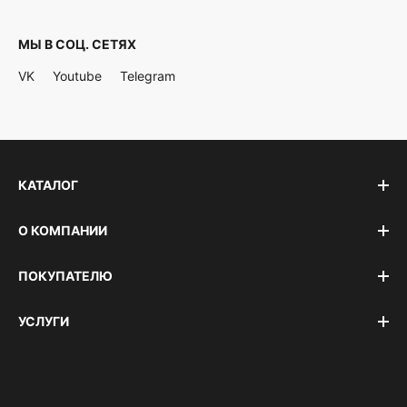
МЫ В СОЦ. СЕТЯХ
VK
Youtube
Telegram
КАТАЛОГ
О КОМПАНИИ
ПОКУПАТЕЛЮ
УСЛУГИ