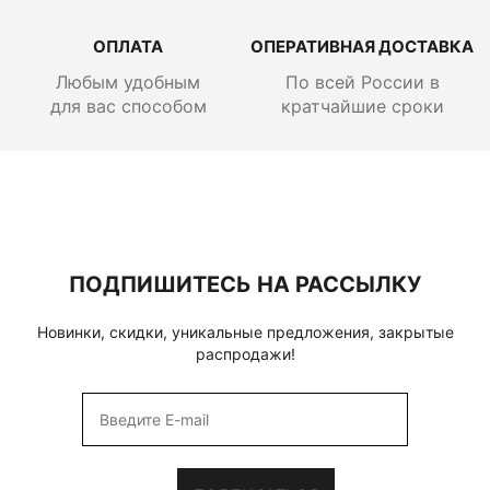
ОПЛАТА
ОПЕРАТИВНАЯ ДОСТАВКА
Любым удобным
По всей России
в
для вас способом
кратчайшие сроки
ПОДПИШИТЕСЬ НА РАССЫЛКУ
Новинки, скидки, уникальные предложения, закрытые
распродажи!