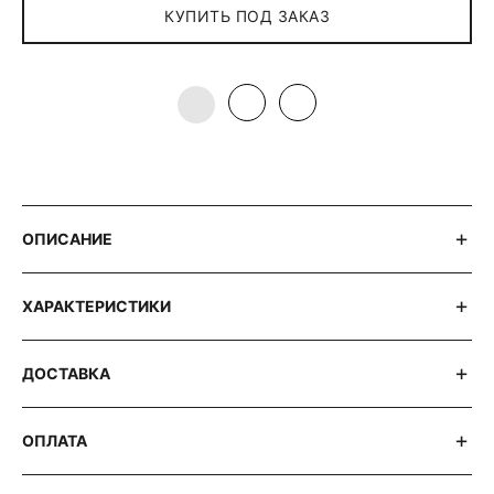
КУПИТЬ ПОД ЗАКАЗ
ОПИСАНИЕ
ХАРАКТЕРИСТИКИ
ДОСТАВКА
ОПЛАТА