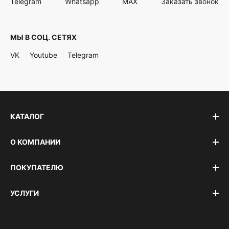
Telegram
Whatsapp
MAX
Заказать звонок
МЫ В СОЦ. СЕТЯХ
VK
Youtube
Telegram
КАТАЛОГ
О КОМПАНИИ
ПОКУПАТЕЛЮ
УСЛУГИ