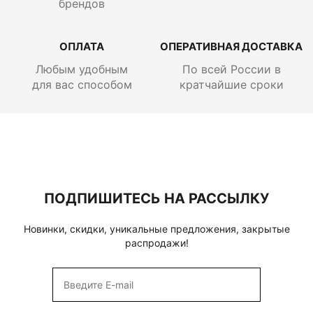
брендов
ОПЛАТА
ОПЕРАТИВНАЯ ДОСТАВКА
Любым удобным
По всей России
в
для вас способом
кратчайшие сроки
ПОДПИШИТЕСЬ НА РАССЫЛКУ
Новинки, скидки, уникальные предложения, закрытые
распродажи!