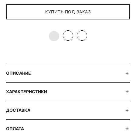
КУПИТЬ ПОД ЗАКАЗ
ОПИСАНИЕ
ХАРАКТЕРИСТИКИ
ДОСТАВКА
ОПЛАТА