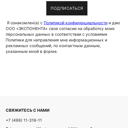
ПОДПИСАТЬСЯ
Я ознакомлен(а) с
Политикой конфиденциальности
и даю
ООО «ЭКСПОНЕНТА» свое согласие на обработку моих
персональных данных в соответствии с условиями
Политики для направления мне информационных и
рекламных сообщений, по контактным данным,
указанным мной в форме.
СВЯЖИТЕСЬ С НАМИ
+7 (499) 11-316-11