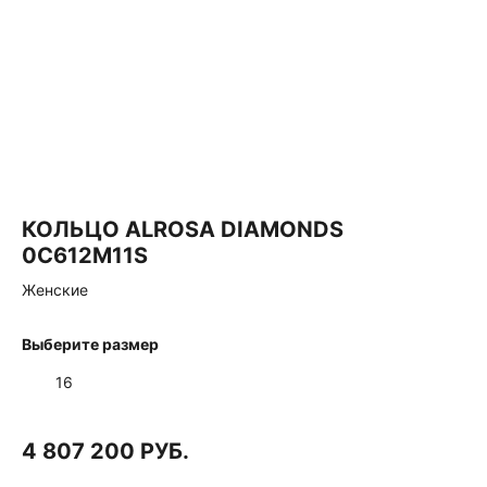
КОЛЬЦО ALROSA DIAMONDS
0C612M11S
Женские
Выберите размер
16
4 807 200 РУБ.