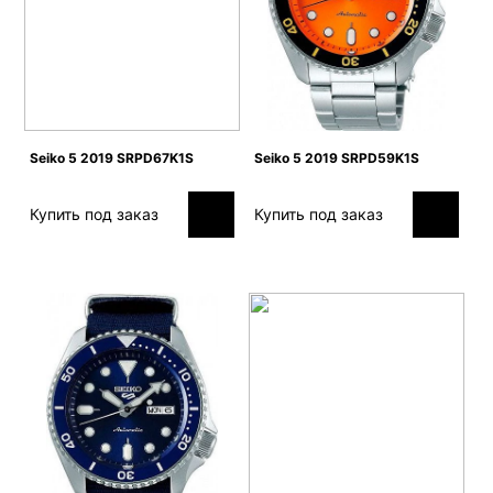
Seiko 5 2019 SRPD67K1S
Seiko 5 2019 SRPD59K1S
Купить под заказ
Купить под заказ