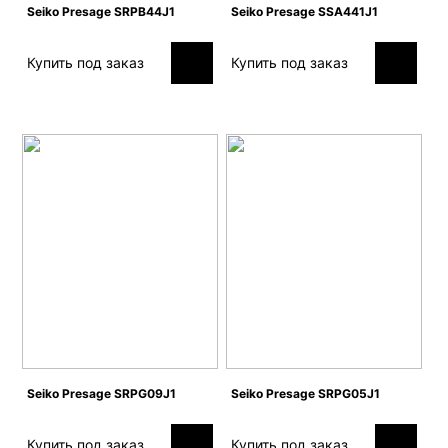
Seiko Presage SRPB44J1
Seiko Presage SSA441J1
Купить под заказ
Купить под заказ
Seiko Presage SRPG09J1
Seiko Presage SRPG05J1
Купить под заказ
Купить под заказ