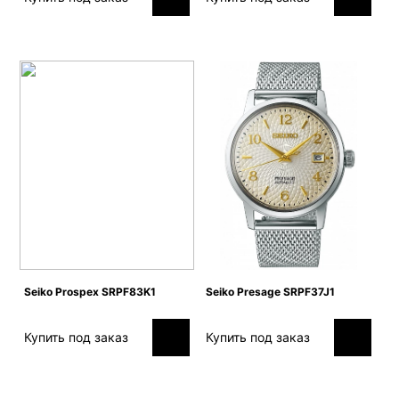
Seiko Prospex SRPF83K1
Seiko Presage SRPF37J1
Купить под заказ
Купить под заказ