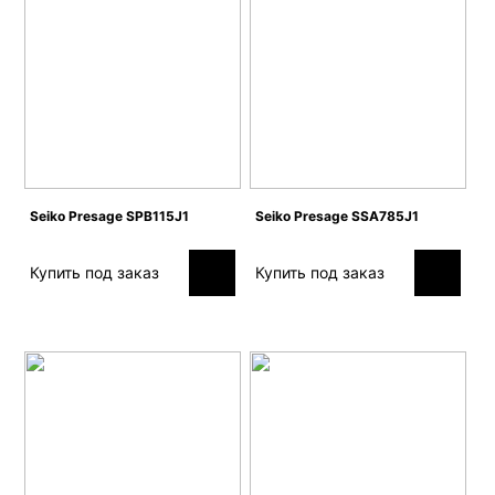
Seiko Presage SPB115J1
Seiko Presage SSA785J1
Купить под заказ
Купить под заказ