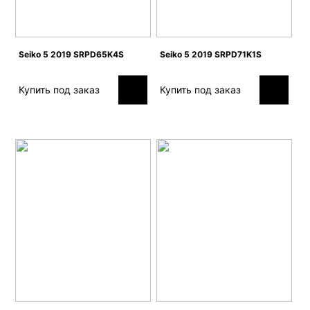
Seiko 5 2019 SRPD65K4S
Seiko 5 2019 SRPD71K1S
Купить под заказ
Купить под заказ