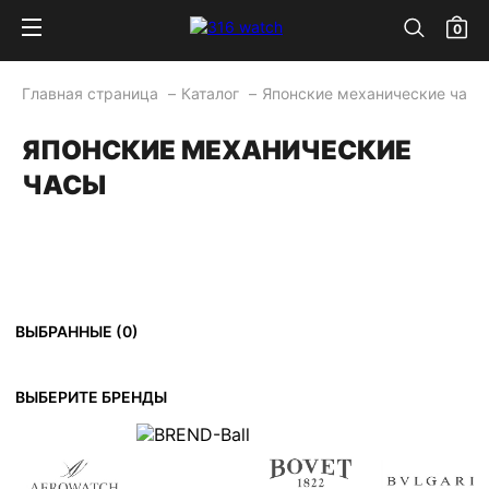
0
Главная страница
Каталог
Японские механические часы
ЯПОНСКИЕ МЕХАНИЧЕСКИЕ
ЧАСЫ
ВЫБРАННЫЕ (
0
)
ВЫБЕРИТЕ БРЕНДЫ