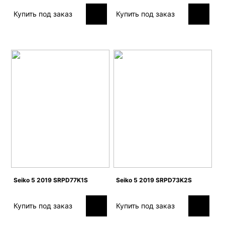
Купить под заказ
Купить под заказ
Seiko 5 2019 SRPD77K1S
Seiko 5 2019 SRPD73K2S
Купить под заказ
Купить под заказ