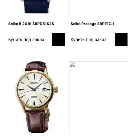
Seiko 5 2019 SRPD51K2S
Seiko Presage SRPE17J1
Купить под заказ
Купить под заказ