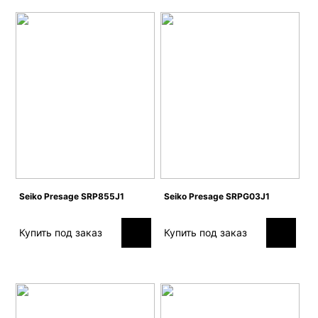
Seiko Presage SRP855J1
Seiko Presage SRPG03J1
Купить под заказ
Купить под заказ