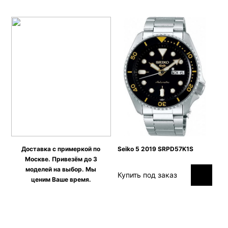
Доставка с примеркой по
Seiko 5 2019 SRPD57K1S
Москве. Привезём до 3
моделей на выбор. Мы
Купить под заказ
ценим Ваше время.