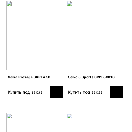
Seiko Presage SRPE47J1
Seiko 5 Sports SRPE80K1S
Купить под заказ
Купить под заказ