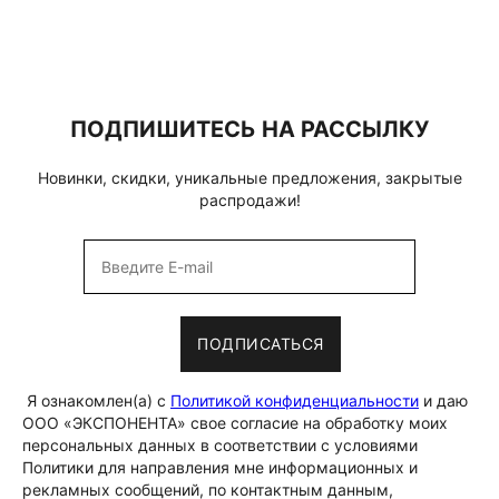
ПОДПИШИТЕСЬ НА РАССЫЛКУ
Новинки, скидки, уникальные предложения, закрытые
распродажи!
ПОДПИСАТЬСЯ
Я ознакомлен(а) с
Политикой конфиденциальности
и даю
ООО «ЭКСПОНЕНТА» свое согласие на обработку моих
персональных данных в соответствии с условиями
Политики для направления мне информационных и
рекламных сообщений, по контактным данным,