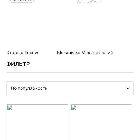
Страна: Япония
Механизм: Механический
ФИЛЬТР
По популярности