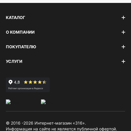
КАТАЛОГ
О КОМПАНИИ
ПОКУПАТЕЛЮ
УСЛУГИ
© 2016 -2026 Интернет-магазин «316».
Информация на сайте не является публичной офертой.