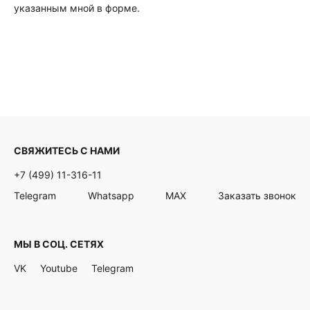
указанным мной в форме.
СВЯЖИТЕСЬ С НАМИ
+7 (499) 11-316-11
Telegram
Whatsapp
MAX
Заказать звонок
МЫ В СОЦ. СЕТЯХ
VK
Youtube
Telegram