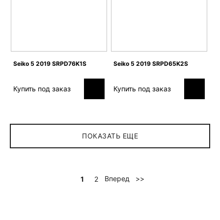
Seiko 5 2019 SRPD76K1S
Seiko 5 2019 SRPD65K2S
Купить под заказ
Купить под заказ
ПОКАЗАТЬ ЕЩЕ
Вперед
>>
1
2