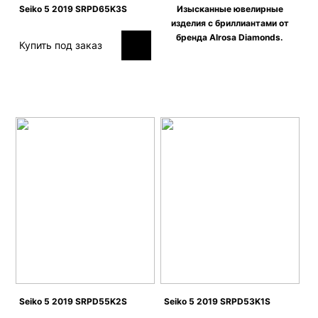
Seiko 5 2019 SRPD65K3S
Изысканные ювелирные
изделия c бриллиантами от
бренда Alrosa Diamonds.
Купить под заказ
Seiko 5 2019 SRPD55K2S
Seiko 5 2019 SRPD53K1S