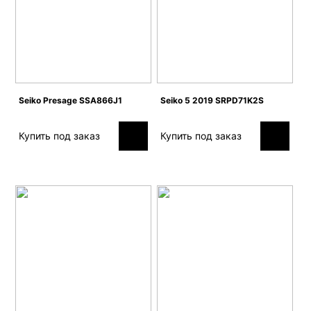
Seiko Presage SSA866J1
Seiko 5 2019 SRPD71K2S
Купить под заказ
Купить под заказ