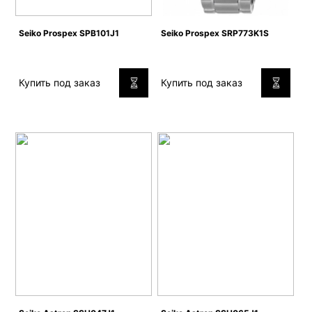
Seiko Prospex SPB101J1
Seiko Prospex SRP773K1S
Купить под заказ
Купить под заказ