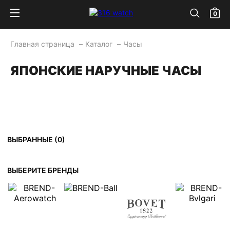
0
Главная страница
Каталог
Часы
ЯПОНСКИЕ НАРУЧНЫЕ ЧАСЫ
ВЫБРАННЫЕ (
0
)
ВЫБЕРИТЕ БРЕНДЫ