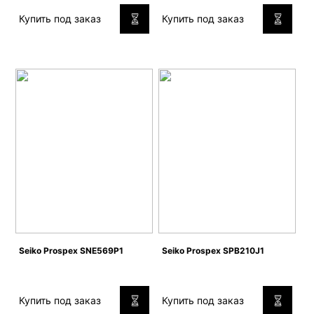
Купить под заказ
Купить под заказ
Seiko Prospex SNE569P1
Seiko Prospex SPB210J1
Купить под заказ
Купить под заказ