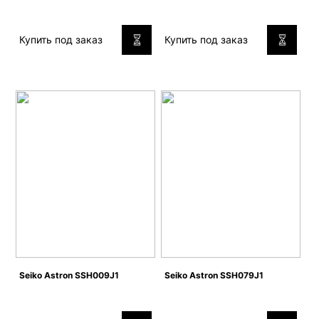
Купить под заказ
Купить под заказ
Seiko Astron SSH009J1
Seiko Astron SSH079J1