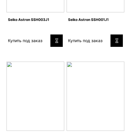
Seiko Astron SSH003J1
Seiko Astron SSH001J1
Купить под заказ
Купить под заказ