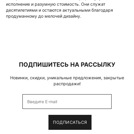
исполнение и разумную стоимость. Они служат
десятилетиями и остаются актуальными благодаря
продуманному до мелочей дизайну.
ПОДПИШИТЕСЬ НА РАССЫЛКУ
Новинки, скидки, уникальные предложения, закрытые
распродажи!
ПОДПИСАТЬСЯ