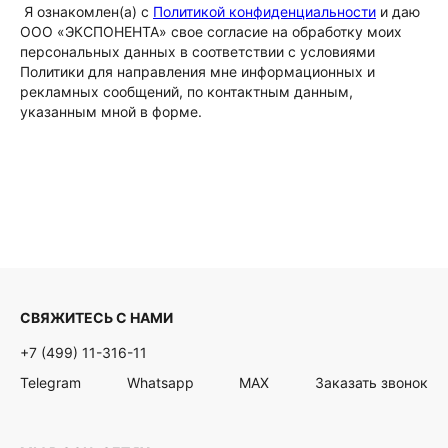
Я ознакомлен(а) с
Политикой конфиденциальности
и даю
ООО «ЭКСПОНЕНТА» свое согласие на обработку моих
персональных данных в соответствии с условиями
Политики для направления мне информационных и
рекламных сообщений, по контактным данным,
указанным мной в форме.
СВЯЖИТЕСЬ С НАМИ
+7 (499) 11-316-11
Telegram
Whatsapp
MAX
Заказать звонок