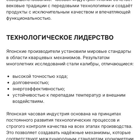
вековые традиции с передовыми технологиями и создаёт
продукты с исключительным качеством и впечатляющей
функциональностью.
ТЕХНОЛОГИЧЕСКОЕ ЛИДЕРСТВО
Японские производители установили мировые стандарты
в области кварцевых механизмов. Результатом
многолетних исследований стали калибры, отличающиеся:
высокой точностью хода;
долговечностью;
энергоэффективностью;
устойчивостью к перепадам температур и внешним
воздействиям.
Японская часовая индустрия основана на принципах
постоянного развития технологических процессов и
строгого контроля качества на всех этапах производства.
Это позволяет создавать надёжные механизмы, которые
соответствуют международным стандартам хронометрии