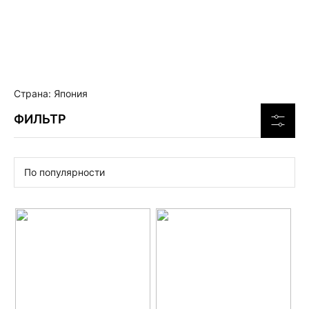
Страна: Япония
ФИЛЬТР
По популярности