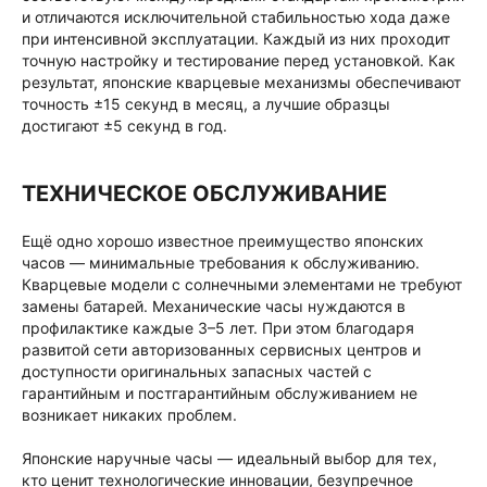
и отличаются исключительной стабильностью хода даже
при интенсивной эксплуатации. Каждый из них проходит
точную настройку и тестирование перед установкой. Как
результат, японские кварцевые механизмы обеспечивают
точность ±15 секунд в месяц, а лучшие образцы
достигают ±5 секунд в год.
ТЕХНИЧЕСКОЕ ОБСЛУЖИВАНИЕ
Ещё одно хорошо известное преимущество японских
часов — минимальные требования к обслуживанию.
Кварцевые модели с солнечными элементами не требуют
замены батарей. Механические часы нуждаются в
профилактике каждые 3–5 лет. При этом благодаря
развитой сети авторизованных сервисных центров и
доступности оригинальных запасных частей с
гарантийным и постгарантийным обслуживанием не
возникает никаких проблем.
Японские наручные часы — идеальный выбор для тех,
кто ценит технологические инновации, безупречное