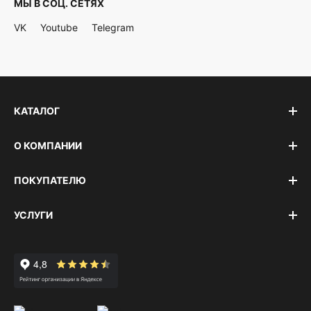
МЫ В СОЦ. СЕТЯХ
VK
Youtube
Telegram
КАТАЛОГ
О КОМПАНИИ
ПОКУПАТЕЛЮ
УСЛУГИ