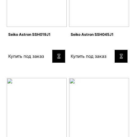
Seiko Astron SSH019J1
Seiko Astron SSH045J1
Купить под заказ
Купить под заказ