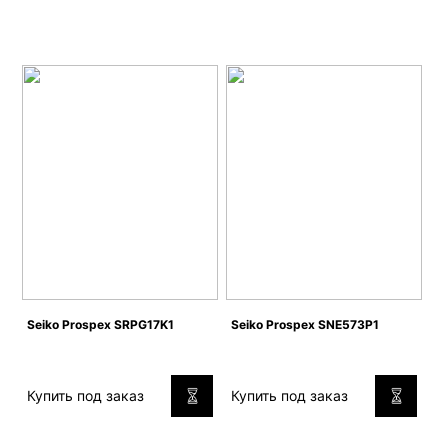
Seiko Prospex SRPG17K1
Seiko Prospex SNE573P1
Купить под заказ
Купить под заказ