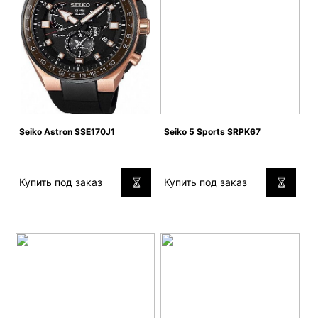
Seiko Astron SSE170J1
Seiko 5 Sports SRPK67
Купить под заказ
Купить под заказ