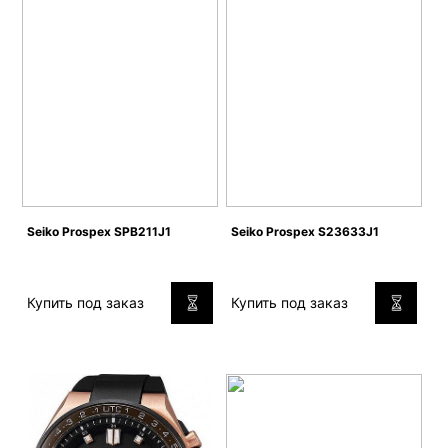
Seiko Prospex SPB211J1
Seiko Prospex S23633J1
Купить под заказ
Купить под заказ