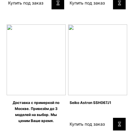
Купить под заказ
Купить под заказ
Доставка с примеркой по
Seiko Astron SSH067J1
Москве. Привезём до 3
моделей на выбор. Мы
ценим Ваше время.
Купить под заказ