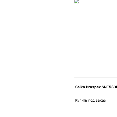
Seiko Prospex SNE533
Купить под заказ