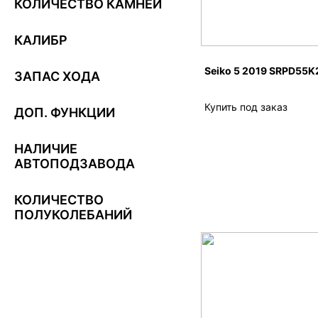
КОЛИЧЕСТВО КАМНЕЙ
КАЛИБР
Seiko 5 2019 SRPD55K
ЗАПАС ХОДА
Купить под заказ
ДОП. ФУНКЦИИ
НАЛИЧИЕ
АВТОПОДЗАВОДА
КОЛИЧЕСТВО
ПОЛУКОЛЕБАНИЙ