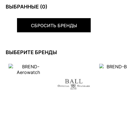
ВЫБРАННЫЕ (
0
)
СБРОСИТЬ БРЕНДЫ
ВЫБЕРИТЕ БРЕНДЫ