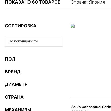
ПОКАЗАНО 60 ТОВАРОВ
Страна: Япония
СОРТИРОВКА
По популярности
ПОЛ
БРЕНД
ДИАМЕТР
СТРАНА
Seiko Conceptual Serie
МЕХАНИЗМ