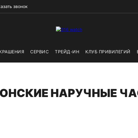
азать звонок
КРАШЕНИЯ
СЕРВИС
ТРЕЙД-ИН
КЛУБ ПРИВИЛЕГИЙ
ОНСКИЕ НАРУЧНЫЕ Ч