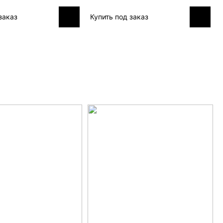
заказ
Купить под заказ