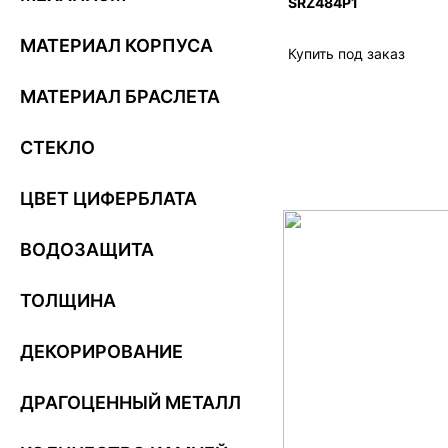
SRZ484P1
МАТЕРИАЛ КОРПУСА
Купить под заказ
МАТЕРИАЛ БРАСЛЕТА
СТЕКЛО
ЦВЕТ ЦИФЕРБЛАТА
ВОДОЗАЩИТА
ТОЛЩИНА
ДЕКОРИРОВАНИЕ
ДРАГОЦЕННЫЙ МЕТАЛЛ