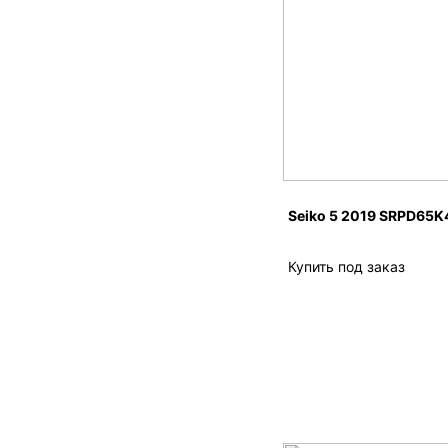
Seiko 5 2019 SRPD65K
Купить под заказ